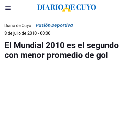
Pasión Deportiva
Diario de Cuyo
8 de julio de 2010 - 00:00
El Mundial 2010 es el segundo
con menor promedio de gol