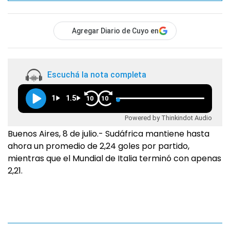
Agregar Diario de Cuyo en
Escuchá la nota completa
1
1.5
10
10
Powered by Thinkindot Audio
Buenos Aires, 8 de julio.- Sudáfrica mantiene hasta
ahora un promedio de 2,24 goles por partido,
mientras que el Mundial de Italia terminó con apenas
2,21.