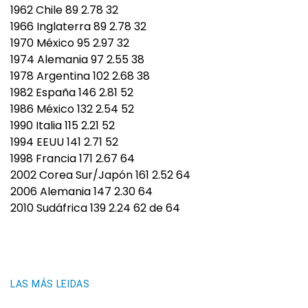
1962 Chile 89 2.78 32
1966 Inglaterra 89 2.78 32
1970 México 95 2.97 32
1974 Alemania 97 2.55 38
1978 Argentina 102 2.68 38
1982 España 146 2.81 52
1986 México 132 2.54 52
1990 Italia 115 2.21 52
1994 EEUU 141 2.71 52
1998 Francia 171 2.67 64
2002 Corea Sur/Japón 161 2.52 64
2006 Alemania 147 2.30 64
2010 Sudáfrica 139 2.24 62 de 64
LAS MÁS LEIDAS