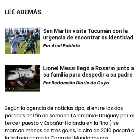
LEÉ ADEMÁS
San Martín visita Tucumán con la
urgencia de encontrar su identidad
Por
Ariel Poblete
Lionel Messi llegó a Rosario junto a
su familia para despedir a su padre
Por
Redacción Diario de Cuyo
Según la agencia de noticias dpa, si entre los dos
partidos del fin de semana (Alemania-Uruguay por el
tercer puesto y España-Holanda en la final) se
marcan menos de tres goles, la cita de 2010 pasará a
la historia como la Copa del Mundo menos