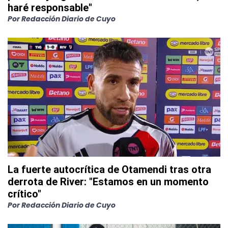
haré responsable"
Por
Redacción Diario de Cuyo
La fuerte autocrítica de Otamendi tras otra
derrota de River: "Estamos en un momento
crítico"
Por
Redacción Diario de Cuyo