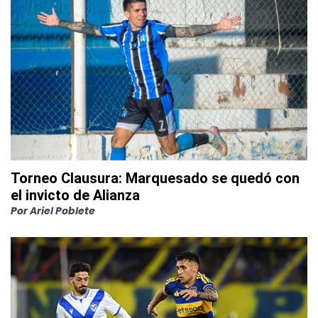
Torneo Clausura: Marquesado se quedó con
el invicto de Alianza
Por
Ariel Poblete