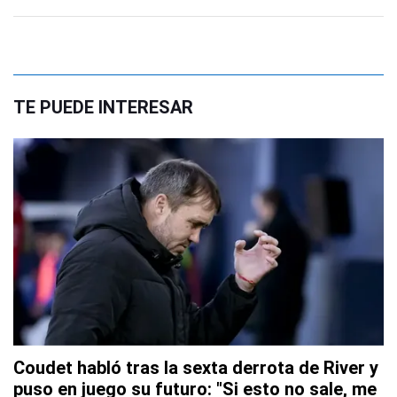
TE PUEDE INTERESAR
Coudet habló tras la sexta derrota de River y
puso en juego su futuro: "Si esto no sale, me