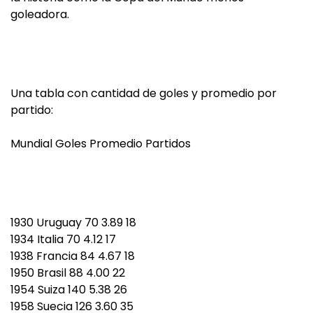
goleadora.
Una tabla con cantidad de goles y promedio por
partido:
Mundial Goles Promedio Partidos
1930 Uruguay 70 3.89 18
1934 Italia 70 4.12 17
1938 Francia 84 4.67 18
1950 Brasil 88 4.00 22
1954 Suiza 140 5.38 26
1958 Suecia 126 3.60 35