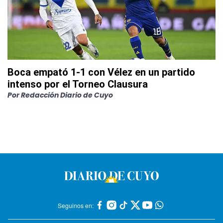
Boca empató 1-1 con Vélez en un partido
intenso por el Torneo Clausura
Por
Redacción Diario de Cuyo
Seguinos en: