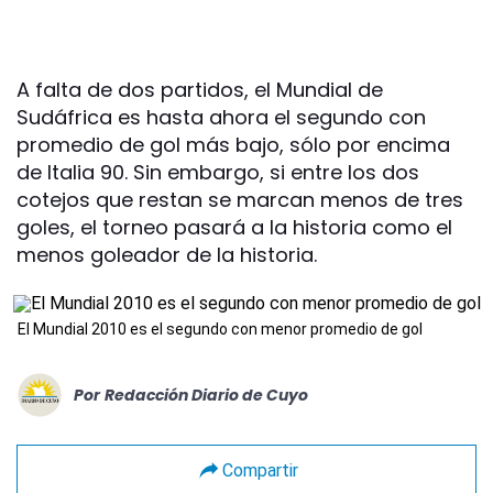
A falta de dos partidos, el Mundial de
Sudáfrica es hasta ahora el segundo con
promedio de gol más bajo, sólo por encima
de Italia 90. Sin embargo, si entre los dos
cotejos que restan se marcan menos de tres
goles, el torneo pasará a la historia como el
menos goleador de la historia.
El Mundial 2010 es el segundo con menor promedio de gol
Por
Redacción Diario de Cuyo
Compartir