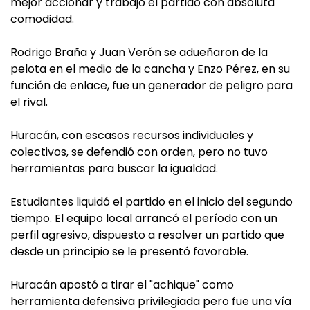
mejor accionar y trabajó el partido con absoluta
comodidad.
Rodrigo Braña y Juan Verón se adueñaron de la
pelota en el medio de la cancha y Enzo Pérez, en su
función de enlace, fue un generador de peligro para
el rival.
Huracán, con escasos recursos individuales y
colectivos, se defendió con orden, pero no tuvo
herramientas para buscar la igualdad.
Estudiantes liquidó el partido en el inicio del segundo
tiempo. El equipo local arrancó el período con un
perfil agresivo, dispuesto a resolver un partido que
desde un principio se le presentó favorable.
Huracán apostó a tirar el "achique" como
herramienta defensiva privilegiada pero fue una vía