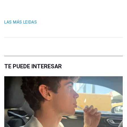
LAS MÁS LEIDAS
TE PUEDE INTERESAR