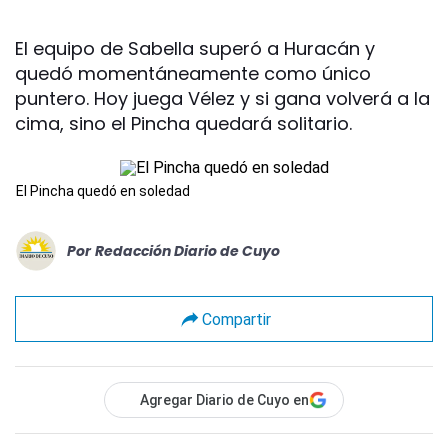
El equipo de Sabella superó a Huracán y
quedó momentáneamente como único
puntero. Hoy juega Vélez y si gana volverá a la
cima, sino el Pincha quedará solitario.
El Pincha quedó en soledad
Por
Redacción Diario de Cuyo
Compartir
Agregar Diario de Cuyo en