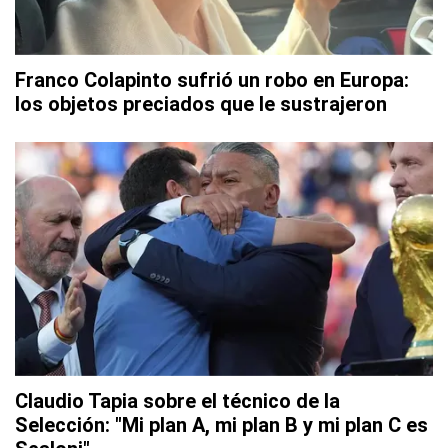
Franco Colapinto sufrió un robo en Europa:
los objetos preciados que le sustrajeron
Claudio Tapia sobre el técnico de la
Selección: "Mi plan A, mi plan B y mi plan C es