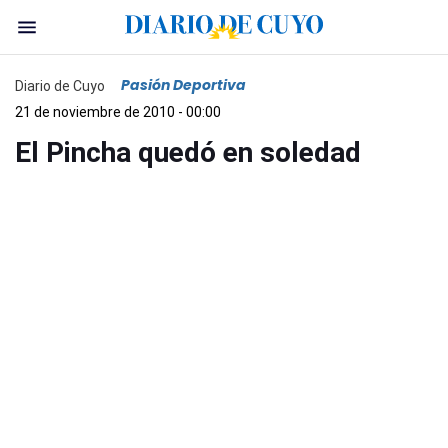
Pasión Deportiva
Diario de Cuyo
21 de noviembre de 2010 - 00:00
El Pincha quedó en soledad