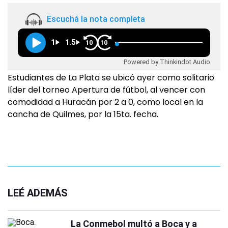
Escuchá la nota completa
1
1.5
10
10
Powered by Thinkindot Audio
Estudiantes de La Plata se ubicó ayer como solitario
líder del torneo Apertura de fútbol, al vencer con
comodidad a Huracán por 2 a 0, como local en la
cancha de Quilmes, por la 15ta. fecha.
LEÉ ADEMÁS
La Conmebol multó a Boca y a