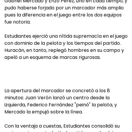
Gabriel Mercado y Enzo Pérez, uno en cada tiempo, y
pudo haberse forjado por un marcador más amplio
pues la diferencia en el juego entre los dos equipos
fue notoria.
Estudiantes ejerció una nítida supremacía en el juego
con dominio de la pelota y los tiempos del partido.
Huracán, en tanto, replegó hombres en su campo y
apeló a un esquema de marcas rigurosas.
La apertura del marcador se concretó a los 8
minutos: Juan Verón lanzó un centro desde la
izquierda, Federico Fernández "peinó" la pelota, y
Mercado la empujó sobre la línea.
Con la ventaja a cuestas, Estudiantes consolidó su