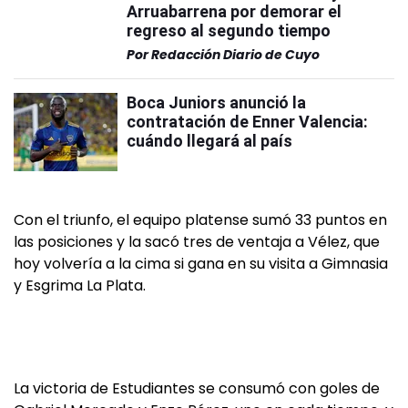
Arruabarrena por demorar el
regreso al segundo tiempo
Por
Redacción Diario de Cuyo
Boca Juniors anunció la
contratación de Enner Valencia:
cuándo llegará al país
Con el triunfo, el equipo platense sumó 33 puntos en
las posiciones y la sacó tres de ventaja a Vélez, que
hoy volvería a la cima si gana en su visita a Gimnasia
y Esgrima La Plata.
La victoria de Estudiantes se consumó con goles de