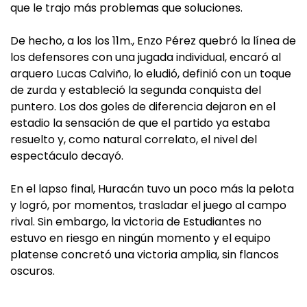
que le trajo más problemas que soluciones.
De hecho, a los los 11m., Enzo Pérez quebró la línea de
los defensores con una jugada individual, encaró al
arquero Lucas Calviño, lo eludió, definió con un toque
de zurda y estableció la segunda conquista del
puntero. Los dos goles de diferencia dejaron en el
estadio la sensación de que el partido ya estaba
resuelto y, como natural correlato, el nivel del
espectáculo decayó.
En el lapso final, Huracán tuvo un poco más la pelota
y logró, por momentos, trasladar el juego al campo
rival. Sin embargo, la victoria de Estudiantes no
estuvo en riesgo en ningún momento y el equipo
platense concretó una victoria amplia, sin flancos
oscuros.