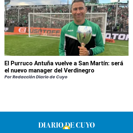
El Purruco Antuña vuelve a San Martín: será
el nuevo manager del Verdinegro
Por
Redacción Diario de Cuyo