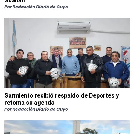
Scaloni"
Por
Redacción Diario de Cuyo
Sarmiento recibió respaldo de Deportes y
retoma su agenda
Por
Redacción Diario de Cuyo