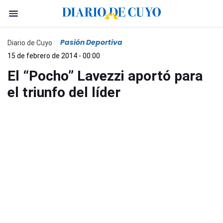
Pasión Deportiva
Diario de Cuyo
15 de febrero de 2014 - 00:00
El “Pocho” Lavezzi aportó para
el triunfo del líder