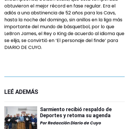
obtuvieron el mejor récord en fase regular. Era el
adiós a una abstinencia de 52 años para los Cavs,
hasta la noche del domingo, sin anillos en la liga más
importante del mundo de básquetbol, por lo que
LeBron James, el Rey o King de acuerdo al idioma que
se elija, se convirtió en ‘El personaje del finde’ para
DIARIO DE CUYO.
LEÉ ADEMÁS
Sarmiento recibió respaldo de
Deportes y retoma su agenda
Por
Redacción Diario de Cuyo