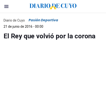
Pasión Deportiva
Diario de Cuyo
21 de junio de 2016 - 00:00
El Rey que volvió por la corona