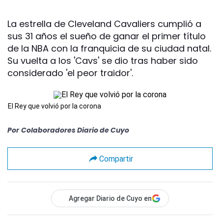
La estrella de Cleveland Cavaliers cumplió a
sus 31 años el sueño de ganar el primer título
de la NBA con la franquicia de su ciudad natal.
Su vuelta a los 'Cavs' se dio tras haber sido
considerado 'el peor traidor'.
El Rey que volvió por la corona
Por
Colaboradores Diario de Cuyo
Compartir
Agregar Diario de Cuyo en