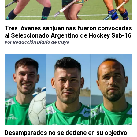
Tres jóvenes sanjuaninas fueron convocadas
al Seleccionado Argentino de Hockey Sub-16
Por
Redacción Diario de Cuyo
Desamparados no se detiene en su objetivo