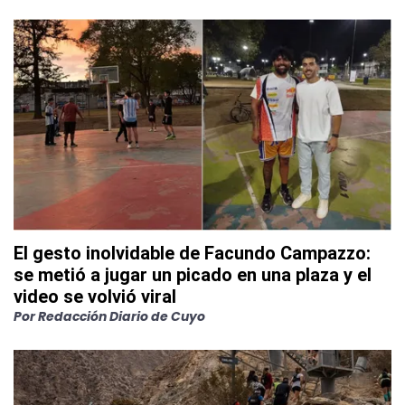
El gesto inolvidable de Facundo Campazzo:
se metió a jugar un picado en una plaza y el
video se volvió viral
Por
Redacción Diario de Cuyo