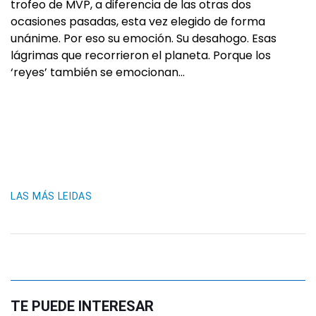
trofeo de MVP, a diferencia de las otras dos
ocasiones pasadas, esta vez elegido de forma
unánime. Por eso su emoción. Su desahogo. Esas
lágrimas que recorrieron el planeta. Porque los
‘reyes’ también se emocionan…
LAS MÁS LEIDAS
TE PUEDE INTERESAR