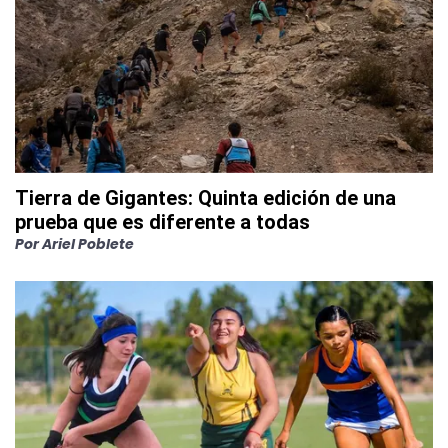
Tierra de Gigantes: Quinta edición de una
prueba que es diferente a todas
Por
Ariel Poblete