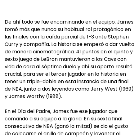
De ahí todo se fue encaminando en el equipo. James
tomó más que nunca su habitual rol protagónico en
las finales con la caída parcial de 1-3 ante Stephen
Curry y compañía. La historia se empezó a dar vuelta
de manera cinematográfica. 41 puntos en el quinto y
sexto juego de LeBron mantuvieron a los Cavs con
vida de cara al séptimo duelo y ahí su aporte resultó
crucial, para ser el tercer jugador en la historia en
tener un triple-doble en esta instancia de una final
de NBA, junto a dos leyendas como Jerry West (1969)
y James Worthy (1988).
En el Día del Padre, James fue ese jugador que
comandó a su equipo a la gloria. En su sexta final
consecutiva de NBA (ganó la mitad) se dio el gusto
de colocarse el anillo de campeón y levantar el