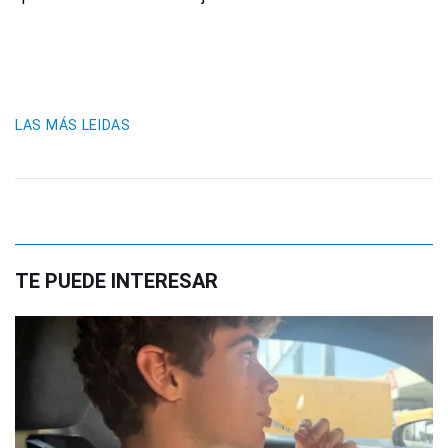
LAS MÁS LEIDAS
TE PUEDE INTERESAR