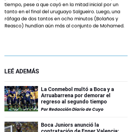
tiempo, pese a que cayó en la mitad inicial por un
tanto en el final del uruguayo Salgueiro. Luego, una
ráfaga de dos tantos en ocho minutos (Bolaños y
Reasco) hundían aún más al conjunto de Mohamed.
LEÉ ADEMÁS
La Conmebol multó a Boca y a
Arruabarrena por demorar el
regreso al segundo tiempo
Por
Redacción Diario de Cuyo
Boca Juniors anunció la
contratación de Enner Valencia: