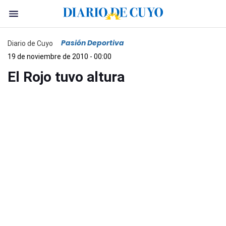
Pasión Deportiva
Diario de Cuyo
19 de noviembre de 2010 - 00:00
El Rojo tuvo altura