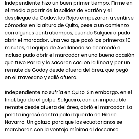
Independiente hizo un buen primer tiempo. Firme en
el medio a partir de la solidez de Battión y el
despliegue de Godoy, los Rojos empezaron a sentirse
cómodos en la altura de Quito, pese a un comienzo
con algunos contratiempos, cuando Salgueiro pudo
abrir el marcador. Una vez que pasó los primeros 10
minutos, el equipo de Avellaneda se acomodó e
incluso pudo abrir el marcador en una buena ocasión
que tuvo Parra y le sacaron casi en la línea y por un
remate de Godoy desde afuera del área, que pegó
en el travesaño y salió afuera.
Independiente no sufría en Quito. Sin embargo, en el
final, Liga dio el golpe. Salgueiro, con un impecable
remate desde afuera del área, abrió el marcador. La
pelota ingresó contra palo izquierdo de Hilario
Navarro. Un golazo para que los ecuatorianos se
marcharan con la ventaja mínima al descanso.