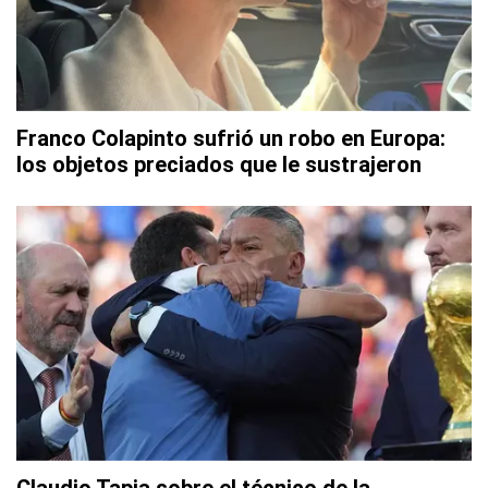
Franco Colapinto sufrió un robo en Europa:
los objetos preciados que le sustrajeron