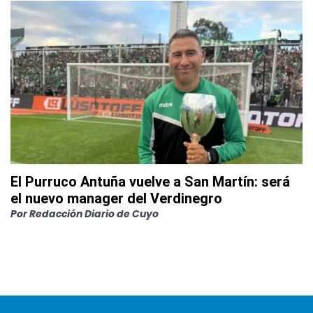
El Purruco Antuña vuelve a San Martín: será
el nuevo manager del Verdinegro
Por
Redacción Diario de Cuyo