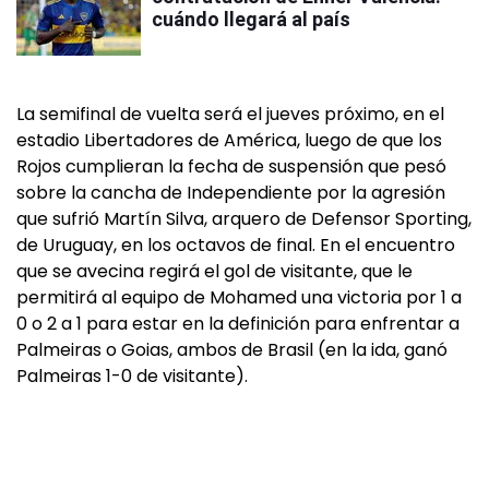
cuándo llegará al país
La semifinal de vuelta será el jueves próximo, en el
estadio Libertadores de América, luego de que los
Rojos cumplieran la fecha de suspensión que pesó
sobre la cancha de Independiente por la agresión
que sufrió Martín Silva, arquero de Defensor Sporting,
de Uruguay, en los octavos de final. En el encuentro
que se avecina regirá el gol de visitante, que le
permitirá al equipo de Mohamed una victoria por 1 a
0 o 2 a 1 para estar en la definición para enfrentar a
Palmeiras o Goias, ambos de Brasil (en la ida, ganó
Palmeiras 1-0 de visitante).