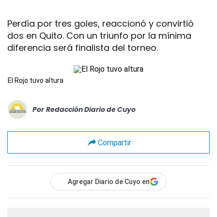
Perdía por tres goles, reaccionó y convirtió
dos en Quito. Con un triunfo por la mínima
diferencia será finalista del torneo.
El Rojo tuvo altura
Por
Redacción Diario de Cuyo
Compartir
Agregar Diario de Cuyo en