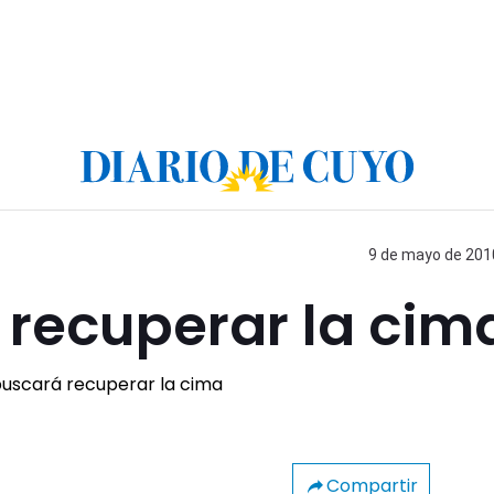
9 de mayo de 2010
 recuperar la cim
Compartir