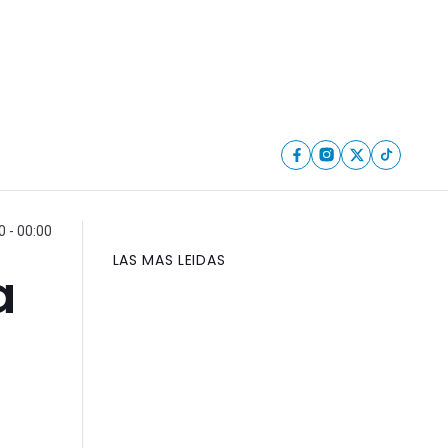
 - 00:00
LAS MAS LEIDAS
a