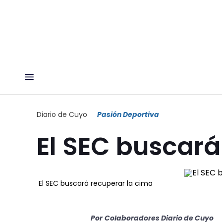
Diario de Cuyo
Pasión Deportiva
El SEC buscará
El SEC buscará recuperar la cima
Por
Colaboradores Diario de Cuyo