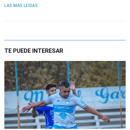
LAS MÁS LEIDAS
TE PUEDE INTERESAR