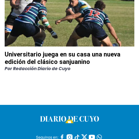
Universitario juega en su casa una nueva
edición del clásico sanjuanino
Por
Redacción Diario de Cuyo
Seguinos en: