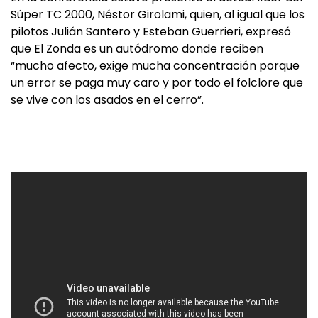
Súper TC 2000, Néstor Girolami, quien, al igual que los
pilotos Julián Santero y Esteban Guerrieri, expresó
que El Zonda es un autódromo donde reciben
“mucho afecto, exige mucha concentración porque
un error se paga muy caro y por todo el folclore que
se vive con los asados en el cerro”.