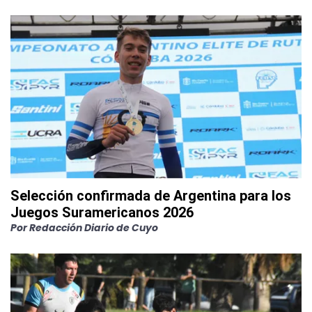
Selección confirmada de Argentina para los
Juegos Suramericanos 2026
Por
Redacción Diario de Cuyo