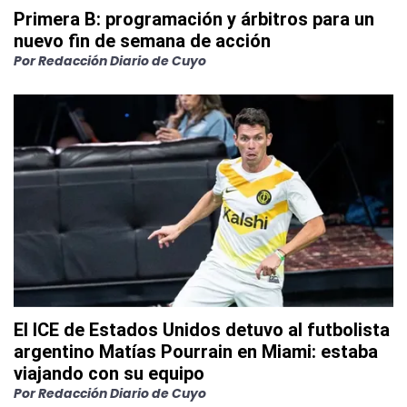
Primera B: programación y árbitros para un
nuevo fin de semana de acción
Por
Redacción Diario de Cuyo
El ICE de Estados Unidos detuvo al futbolista
argentino Matías Pourrain en Miami: estaba
viajando con su equipo
Por
Redacción Diario de Cuyo