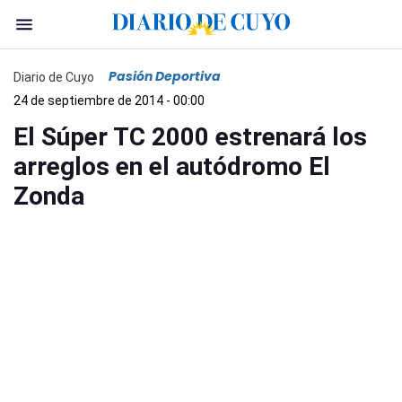
Pasión Deportiva
Diario de Cuyo
24 de septiembre de 2014 - 00:00
El Súper TC 2000 estrenará los
arreglos en el autódromo El
Zonda