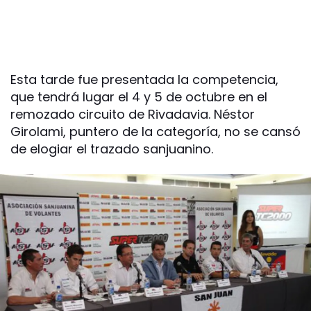
Esta tarde fue presentada la competencia,
que tendrá lugar el 4 y 5 de octubre en el
remozado circuito de Rivadavia. Néstor
Girolami, puntero de la categoría, no se cansó
de elogiar el trazado sanjuanino.