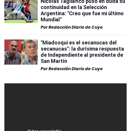
Nicolás Tagliafico puso en duda su
continuidad en la Selección
Argentina: "Creo que fue mi último
Mundial"
Por
Redacción Diario de Cuyo
"Miadosqui es el secanucas del
secanucas": la durísima respuesta
de Independiente al presidente de
San Martín
Por
Redacción Diario de Cuyo