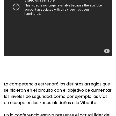
La competencia estrenará los distintos arreglos que
se hicieron en el circuito con el objetivo de aumentar
los niveles de seguridad, como por ejemplo las vías
de escape en las zonas aledañas a la Viborita.
En la conferencia estuvo presente el actual líder del