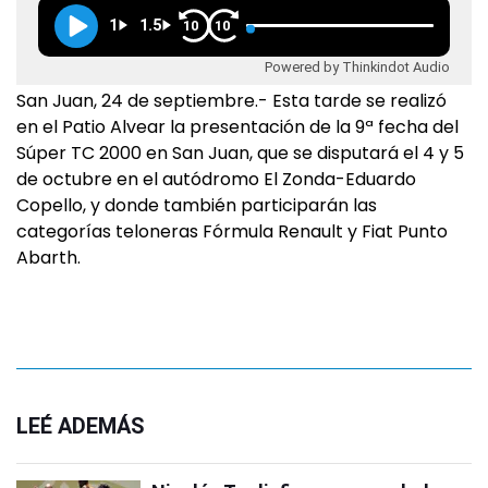
1
1.5
10
10
Powered by Thinkindot Audio
San Juan, 24 de septiembre.- Esta tarde se realizó
en el Patio Alvear la presentación de la 9ª fecha del
Súper TC 2000 en San Juan, que se disputará el 4 y 5
de octubre en el autódromo El Zonda-Eduardo
Copello, y donde también participarán las
categorías teloneras Fórmula Renault y Fiat Punto
Abarth.
LEÉ ADEMÁS