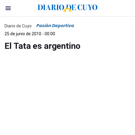
Pasión Deportiva
Diario de Cuyo
25 de junio de 2010 - 00:00
El Tata es argentino