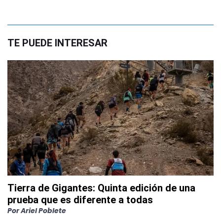
TE PUEDE INTERESAR
Tierra de Gigantes: Quinta edición de una
prueba que es diferente a todas
Por
Ariel Poblete