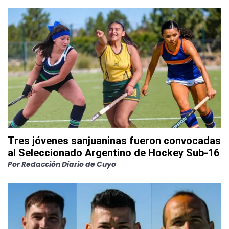
Tres jóvenes sanjuaninas fueron convocadas
al Seleccionado Argentino de Hockey Sub-16
Por
Redacción Diario de Cuyo