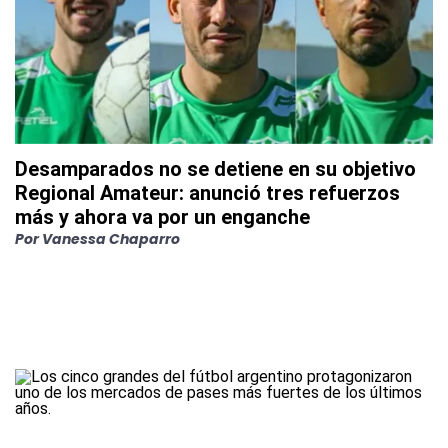
Desamparados no se detiene en su objetivo
Regional Amateur: anunció tres refuerzos
más y ahora va por un enganche
Por
Vanessa Chaparro