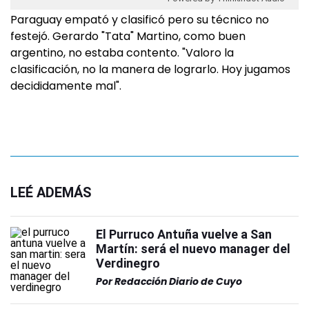
Paraguay empató y clasificó pero su técnico no
festejó. Gerardo "Tata" Martino, como buen
argentino, no estaba contento. "Valoro la
clasificación, no la manera de lograrlo. Hoy jugamos
decididamente mal".
LEÉ ADEMÁS
El Purruco Antuña vuelve a San
Martín: será el nuevo manager del
Verdinegro
Por
Redacción Diario de Cuyo