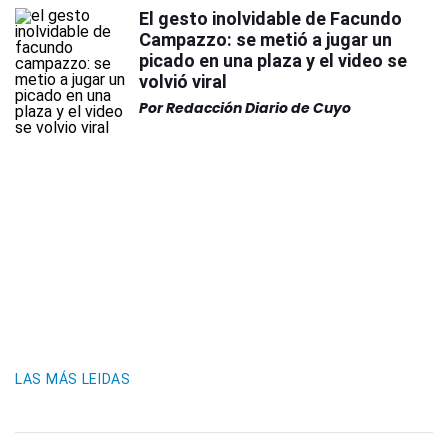
El gesto inolvidable de Facundo
Campazzo: se metió a jugar un
picado en una plaza y el video se
volvió viral
Por
Redacción Diario de Cuyo
LAS MÁS LEIDAS