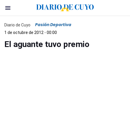
Pasión Deportiva
Diario de Cuyo
1 de octubre de 2012 - 00:00
El aguante tuvo premio