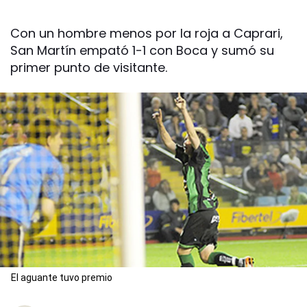
Con un hombre menos por la roja a Caprari,
San Martín empató 1-1 con Boca y sumó su
primer punto de visitante.
El aguante tuvo premio