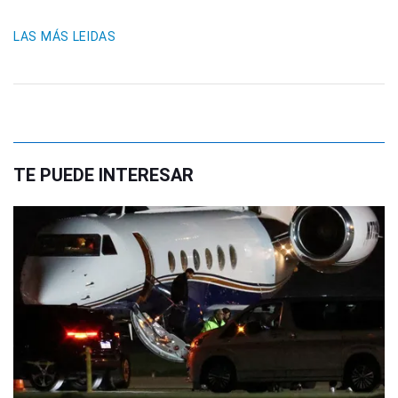
LAS MÁS LEIDAS
TE PUEDE INTERESAR