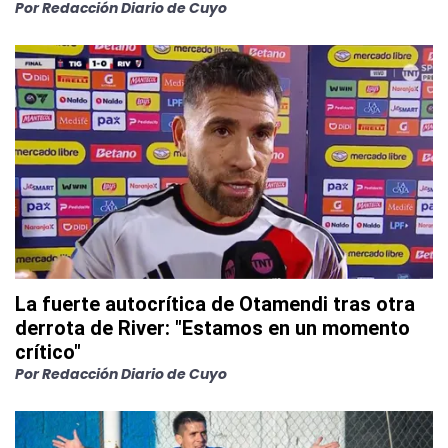
Por
Redacción Diario de Cuyo
La fuerte autocrítica de Otamendi tras otra
derrota de River: "Estamos en un momento
crítico"
Por
Redacción Diario de Cuyo