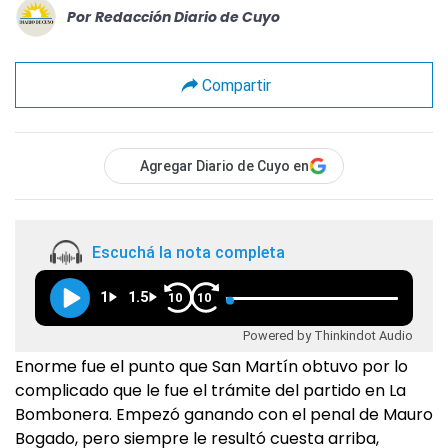
Por
Redacción Diario de Cuyo
Compartir
Agregar Diario de Cuyo en
Escuchá la nota completa
1
1.5
10
10
Powered by Thinkindot Audio
Enorme fue el punto que San Martín obtuvo por lo
complicado que le fue el trámite del partido en La
Bombonera. Empezó ganando con el penal de Mauro
Bogado, pero siempre le resultó cuesta arriba,