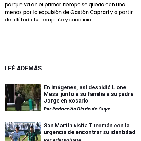
porque ya en el primer tiempo se quedó con uno
menos por la expulsión de Gastón Caprari y a partir
de allí todo fue empeño y sacrificio.
LEÉ ADEMÁS
En imágenes, así despidió Lionel
Messi junto a su familia a su padre
Jorge en Rosario
Por
Redacción Diario de Cuyo
San Martín visita Tucumán con la
urgencia de encontrar su identidad
Por
Ariel Poblete