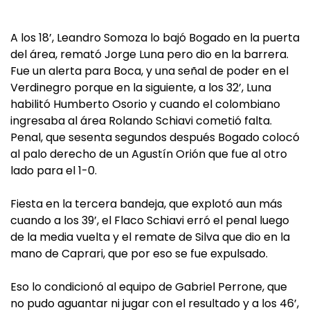
A los 18’, Leandro Somoza lo bajó Bogado en la puerta
del área, remató Jorge Luna pero dio en la barrera.
Fue un alerta para Boca, y una señal de poder en el
Verdinegro porque en la siguiente, a los 32’, Luna
habilitó Humberto Osorio y cuando el colombiano
ingresaba al área Rolando Schiavi cometió falta.
Penal, que sesenta segundos después Bogado colocó
al palo derecho de un Agustín Orión que fue al otro
lado para el 1-0.
Fiesta en la tercera bandeja, que explotó aun más
cuando a los 39’, el Flaco Schiavi erró el penal luego
de la media vuelta y el remate de Silva que dio en la
mano de Caprari, que por eso se fue expulsado.
Eso lo condicionó al equipo de Gabriel Perrone, que
no pudo aguantar ni jugar con el resultado y a los 46’,