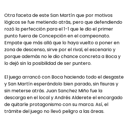
Otra faceta de este San Martín que por motivos
lógicos se fue metiendo atrás, pero que defendiendo
rozó la perfección para el 1-1 que le dio el primer
punto fuera de Concepción en el campeonato.
Empate que más allá que lo haya vuelto a poner en
zona de descenso, sirve por el rival, el escenario y
porque además no le dio chance concreta a Boca y
lo dejó sin la posibilidad de ser puntero.
El juego arrancó con Boca haciendo todo el desgaste
y San Martín esperándolo bien parado, sin fisuras y
sin meterse atrás. Juan Sanchez Miño fue la
descarga en el local y Andrés Alderete el encargado
de quitarle protagonismo con su marca. Así, el
trámite del juego no llevó peligro a las áreas.