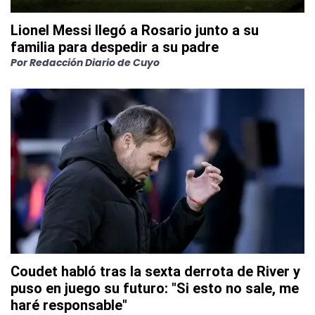
Lionel Messi llegó a Rosario junto a su
familia para despedir a su padre
Por
Redacción Diario de Cuyo
Coudet habló tras la sexta derrota de River y
puso en juego su futuro: "Si esto no sale, me
haré responsable"