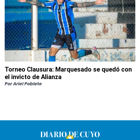
Torneo Clausura: Marquesado se quedó con
el invicto de Alianza
Por
Ariel Poblete