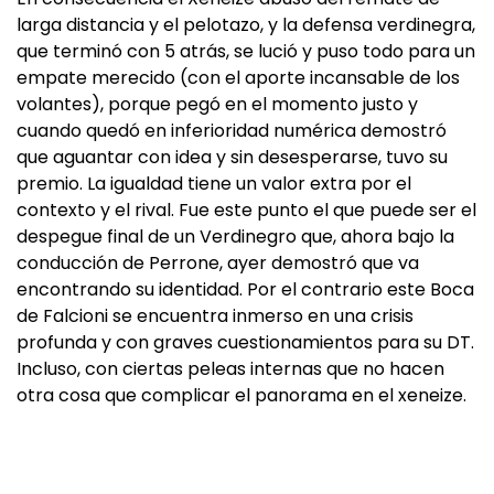
larga distancia y el pelotazo, y la defensa verdinegra,
que terminó con 5 atrás, se lució y puso todo para un
empate merecido (con el aporte incansable de los
volantes), porque pegó en el momento justo y
cuando quedó en inferioridad numérica demostró
que aguantar con idea y sin desesperarse, tuvo su
premio. La igualdad tiene un valor extra por el
contexto y el rival. Fue este punto el que puede ser el
despegue final de un Verdinegro que, ahora bajo la
conducción de Perrone, ayer demostró que va
encontrando su identidad. Por el contrario este Boca
de Falcioni se encuentra inmerso en una crisis
profunda y con graves cuestionamientos para su DT.
Incluso, con ciertas peleas internas que no hacen
otra cosa que complicar el panorama en el xeneize.