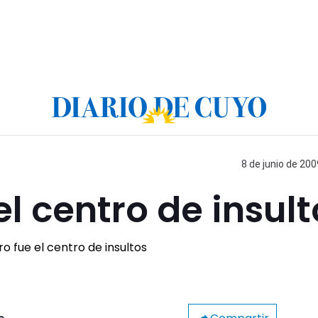
8 de junio de 200
el centro de insult