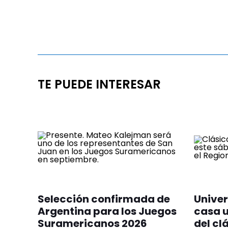
TE PUEDE INTERESAR
Selección confirmada de
Univer
Argentina para los Juegos
casa u
Suramericanos 2026
del cl