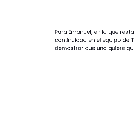
Para Emanuel, en lo que resta
continuidad en el equipo de 
demostrar que uno quiere qued