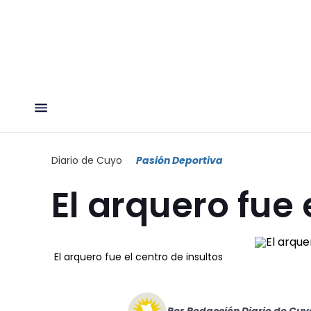
Diario de Cuyo
Pasión Deportiva
El arquero fue 
El arquero fue el centro de insultos