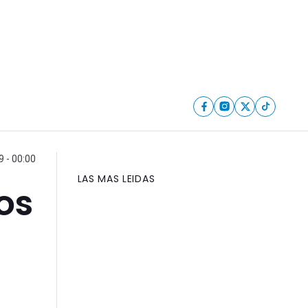
9 - 00:00
LAS MAS LEIDAS
os