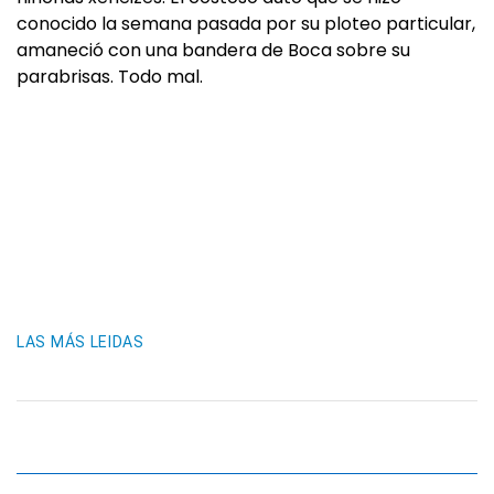
conocido la semana pasada por su ploteo particular,
amaneció con una bandera de Boca sobre su
parabrisas. Todo mal.
LAS MÁS LEIDAS