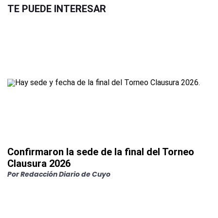
TE PUEDE INTERESAR
Confirmaron la sede de la final del Torneo
Clausura 2026
Por
Redacción Diario de Cuyo