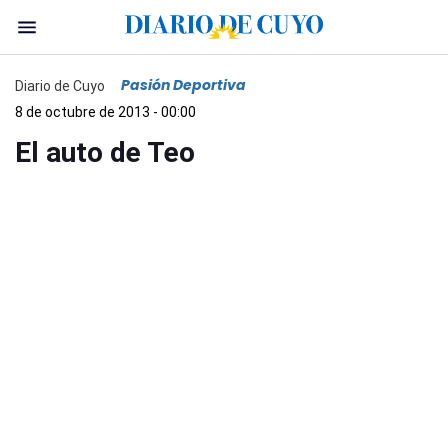
Pasión Deportiva
Diario de Cuyo
8 de octubre de 2013 - 00:00
El auto de Teo