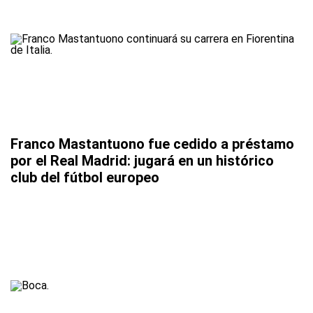
Franco Mastantuono fue cedido a préstamo
por el Real Madrid: jugará en un histórico
club del fútbol europeo