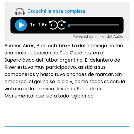
Escuchá la nota completa
1
1.5
10
10
Powered by Thinkindot Audio
Buenos Aires, 8 de octubre.- La del domingo no fue
una mala actuación de Teo Gutiérrez en el
Superclásico del fútbol argentino. El delantero de
River estuvo muy participativo, asistió a sus
compañeros y hasta tuvo chances de marcar. Sin
embargo, el gol no se le dio y, como todos saben, la
victoria se la terminó llevando Boca de un
Monumental que lucía todo rojiblanco.