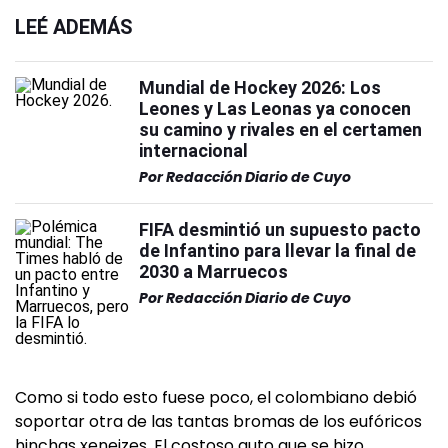
LEÉ ADEMÁS
Mundial de Hockey 2026: Los
Leones y Las Leonas ya conocen
su camino y rivales en el certamen
internacional
Por
Redacción Diario de Cuyo
FIFA desmintió un supuesto pacto
de Infantino para llevar la final de
2030 a Marruecos
Por
Redacción Diario de Cuyo
Como si todo esto fuese poco, el colombiano debió
soportar otra de las tantas bromas de los eufóricos
hinchas xeneizes. El costoso auto que se hizo