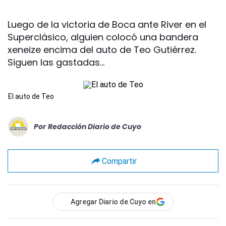
Luego de la victoria de Boca ante River en el
Superclásico, alguien colocó una bandera
xeneize encima del auto de Teo Gutiérrez.
Siguen las gastadas...
El auto de Teo
Por
Redacción Diario de Cuyo
Compartir
Agregar Diario de Cuyo en