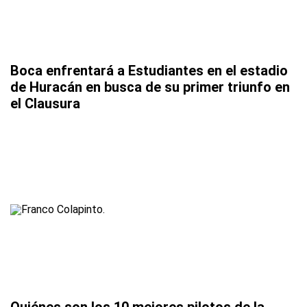
Boca enfrentará a Estudiantes en el estadio
de Huracán en busca de su primer triunfo en
el Clausura