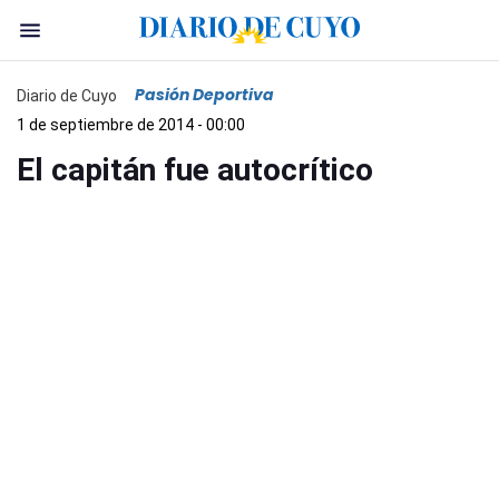
Pasión Deportiva
Diario de Cuyo
1 de septiembre de 2014 - 00:00
El capitán fue autocrítico