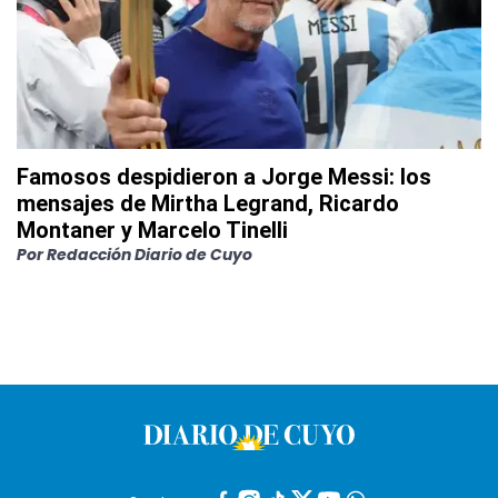
Famosos despidieron a Jorge Messi: los
mensajes de Mirtha Legrand, Ricardo
Montaner y Marcelo Tinelli
Por
Redacción Diario de Cuyo