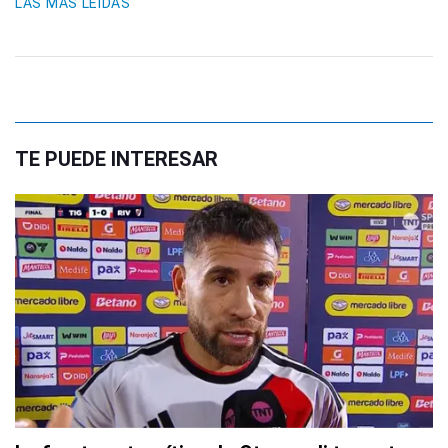
LAS MÁS LEIDAS
TE PUEDE INTERESAR