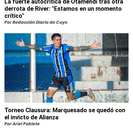
La fuerte autocrítica de Otamendi tras otra
derrota de River: "Estamos en un momento
crítico"
Por
Redacción Diario de Cuyo
Torneo Clausura: Marquesado se quedó con
el invicto de Alianza
Por
Ariel Poblete