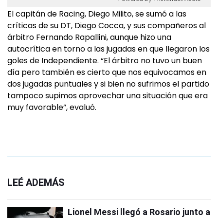
El capitán de Racing, Diego Milito, se sumó a las
críticas de su DT, Diego Cocca, y sus compañeros al
árbitro Fernando Rapallini, aunque hizo una
autocrítica en torno a las jugadas en que llegaron los
goles de Independiente. “El árbitro no tuvo un buen
día pero también es cierto que nos equivocamos en
dos jugadas puntuales y si bien no sufrimos el partido
tampoco supimos aprovechar una situación que era
muy favorable”, evaluó.
LEÉ ADEMÁS
Lionel Messi llegó a Rosario junto a