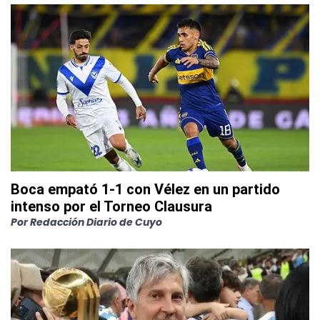
Boca empató 1-1 con Vélez en un partido
intenso por el Torneo Clausura
Por
Redacción Diario de Cuyo