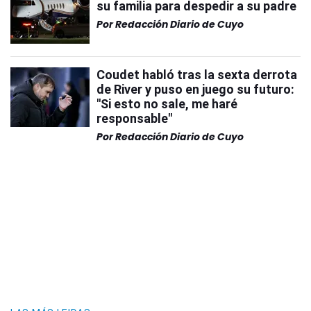
su familia para despedir a su padre
Por
Redacción Diario de Cuyo
Coudet habló tras la sexta derrota
de River y puso en juego su futuro:
"Si esto no sale, me haré
responsable"
Por
Redacción Diario de Cuyo