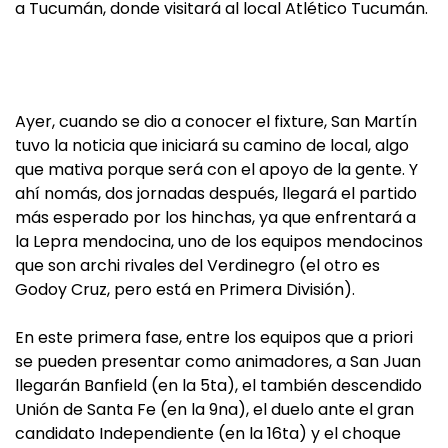
a Tucumán, donde visitará al local Atlético Tucumán.
Ayer, cuando se dio a conocer el fixture, San Martín
tuvo la noticia que iniciará su camino de local, algo
que mativa porque será con el apoyo de la gente. Y
ahí nomás, dos jornadas después, llegará el partido
más esperado por los hinchas, ya que enfrentará a
la Lepra mendocina, uno de los equipos mendocinos
que son archi rivales del Verdinegro (el otro es
Godoy Cruz, pero está en Primera División).
En este primera fase, entre los equipos que a priori
se pueden presentar como animadores, a San Juan
llegarán Banfield (en la 5ta), el también descendido
Unión de Santa Fe (en la 9na), el duelo ante el gran
candidato Independiente (en la 16ta) y el choque