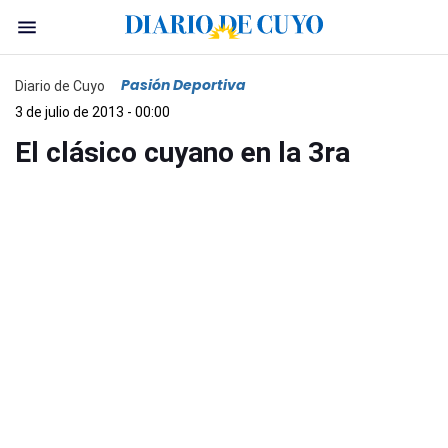
Pasión Deportiva
Diario de Cuyo
3 de julio de 2013 - 00:00
El clásico cuyano en la 3ra