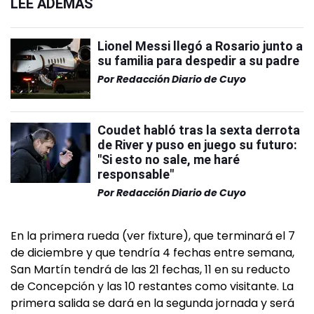
LEÉ ADEMÁS
Lionel Messi llegó a Rosario junto a
su familia para despedir a su padre
Por
Redacción Diario de Cuyo
Coudet habló tras la sexta derrota
de River y puso en juego su futuro:
"Si esto no sale, me haré
responsable"
Por
Redacción Diario de Cuyo
En la primera rueda (ver fixture), que terminará el 7
de diciembre y que tendría 4 fechas entre semana,
San Martín tendrá de las 21 fechas, 11 en su reducto
de Concepción y las 10 restantes como visitante. La
primera salida se dará en la segunda jornada y será