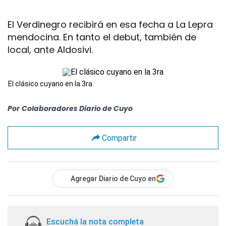
El Verdinegro recibirá en esa fecha a La Lepra
mendocina. En tanto el debut, también de
local, ante Aldosivi.
El clásico cuyano en la 3ra
Por
Colaboradores Diario de Cuyo
Compartir
Agregar Diario de Cuyo en
Escuchá la nota completa