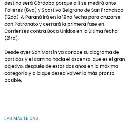
destino será Córdoba porque allí se medirá ante
Talleres (8va) y Sportivo Belgrano de San Francisco
(12da). A Paraná irá en la 19na fecha para cruzarse
con Patronato y cerrará la primera fase en
Corrientes contra Boca Unidos en la última fecha
(21ra).
Desde ayer San Martín ya conoce su diagrama de
partidos y el camino hacia el ascenso, que es el gran
objetivo, después de estar dos años en la máxima
categoría y a la que desea volver lo más pronto
posible.
LAS MÁS LEIDAS