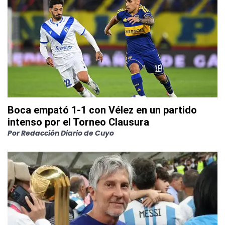
Boca empató 1-1 con Vélez en un partido
intenso por el Torneo Clausura
Por
Redacción Diario de Cuyo