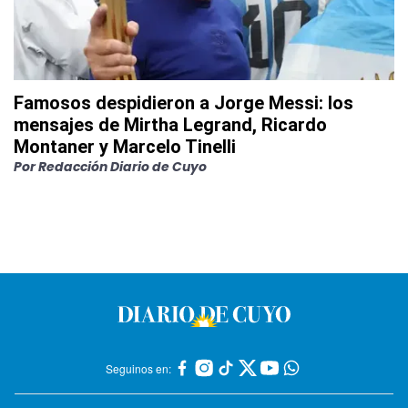
Famosos despidieron a Jorge Messi: los
mensajes de Mirtha Legrand, Ricardo
Montaner y Marcelo Tinelli
Por
Redacción Diario de Cuyo
Seguinos en: