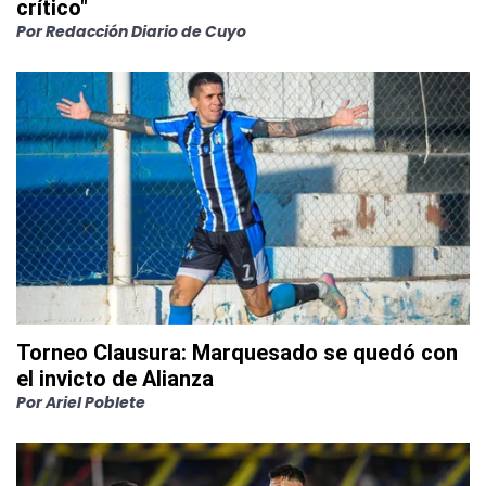
crítico"
Por
Redacción Diario de Cuyo
Torneo Clausura: Marquesado se quedó con
el invicto de Alianza
Por
Ariel Poblete