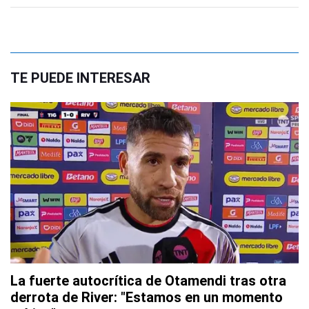
TE PUEDE INTERESAR
La fuerte autocrítica de Otamendi tras otra
derrota de River: "Estamos en un momento