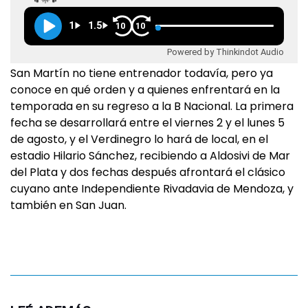
1
1.5
10
10
Powered by Thinkindot Audio
San Martín no tiene entrenador todavía, pero ya
conoce en qué orden y a quienes enfrentará en la
temporada en su regreso a la B Nacional. La primera
fecha se desarrollará entre el viernes 2 y el lunes 5
de agosto, y el Verdinegro lo hará de local, en el
estadio Hilario Sánchez, recibiendo a Aldosivi de Mar
del Plata y dos fechas después afrontará el clásico
cuyano ante Independiente Rivadavia de Mendoza, y
también en San Juan.