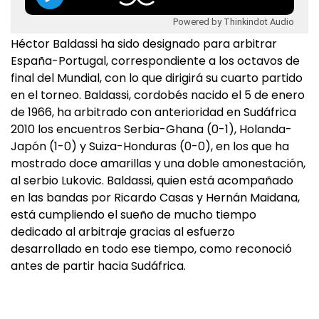
Powered by Thinkindot Audio
Héctor Baldassi ha sido designado para arbitrar
España-Portugal, correspondiente a los octavos de
final del Mundial, con lo que dirigirá su cuarto partido
en el torneo. Baldassi, cordobés nacido el 5 de enero
de 1966, ha arbitrado con anterioridad en Sudáfrica
2010 los encuentros Serbia-Ghana (0-1), Holanda-
Japón (1-0) y Suiza-Honduras (0-0), en los que ha
mostrado doce amarillas y una doble amonestación,
al serbio Lukovic. Baldassi, quien está acompañado
en las bandas por Ricardo Casas y Hernán Maidana,
está cumpliendo el sueño de mucho tiempo
dedicado al arbitraje gracias al esfuerzo
desarrollado en todo ese tiempo, como reconoció
antes de partir hacia Sudáfrica.