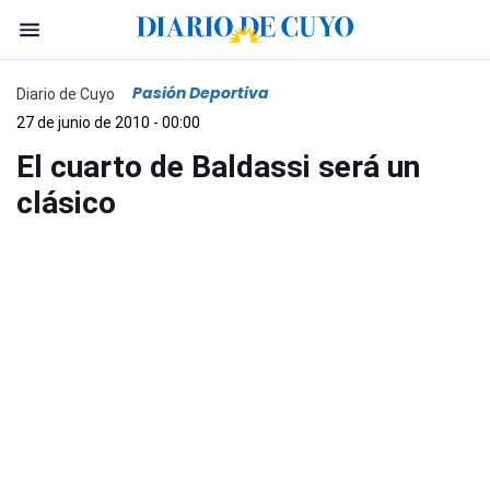
Pasión Deportiva
Diario de Cuyo
27 de junio de 2010 - 00:00
El cuarto de Baldassi será un
clásico