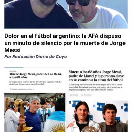
Dolor en el fútbol argentino: la AFA dispuso
un minuto de silencio por la muerte de Jorge
Messi
Por
Redacción Diario de Cuyo