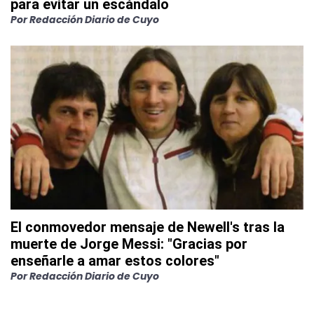
para evitar un escándalo
Por
Redacción Diario de Cuyo
El conmovedor mensaje de Newell's tras la
muerte de Jorge Messi: "Gracias por
enseñarle a amar estos colores"
Por
Redacción Diario de Cuyo