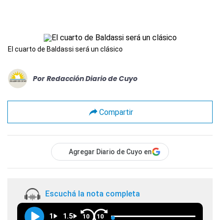
El cuarto de Baldassi será un clásico
Por
Redacción Diario de Cuyo
Compartir
Agregar Diario de Cuyo en
Escuchá la nota completa
1
1.5
10
10