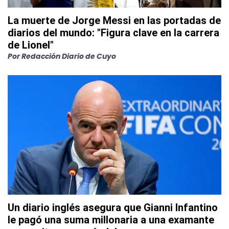
La muerte de Jorge Messi en las portadas de
diarios del mundo: "Figura clave en la carrera
de Lionel"
Por
Redacción Diario de Cuyo
Un diario inglés asegura que Gianni Infantino
le pagó una suma millonaria a una examante