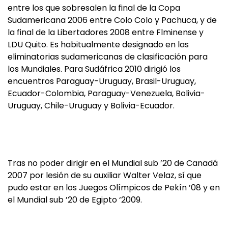
entre los que sobresalen la final de la Copa
Sudamericana 2006 entre Colo Colo y Pachuca, y de
la final de la Libertadores 2008 entre Flminense y
LDU Quito. Es habitualmente designado en las
eliminatorias sudamericanas de clasificación para
los Mundiales. Para Sudáfrica 2010 dirigió los
encuentros Paraguay-Uruguay, Brasil-Uruguay,
Ecuador-Colombia, Paraguay-Venezuela, Bolivia-
Uruguay, Chile-Uruguay y Bolivia-Ecuador.
Tras no poder dirigir en el Mundial sub ’20 de Canadá
2007 por lesión de su auxiliar Walter Velaz, sí que
pudo estar en los Juegos Olímpicos de Pekín ’08 y en
el Mundial sub ’20 de Egipto ‘2009.