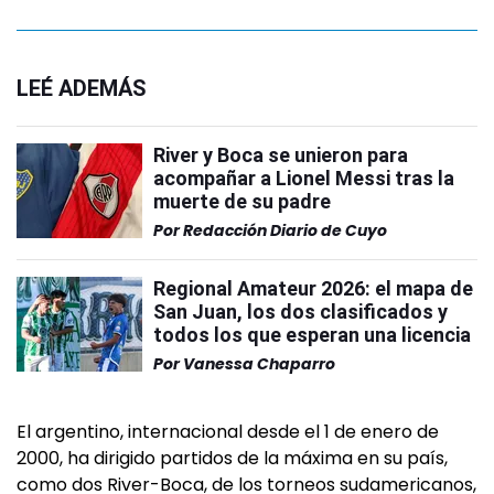
LEÉ ADEMÁS
River y Boca se unieron para
acompañar a Lionel Messi tras la
muerte de su padre
Por
Redacción Diario de Cuyo
Regional Amateur 2026: el mapa de
San Juan, los dos clasificados y
todos los que esperan una licencia
Por
Vanessa Chaparro
El argentino, internacional desde el 1 de enero de
2000, ha dirigido partidos de la máxima en su país,
como dos River-Boca, de los torneos sudamericanos,