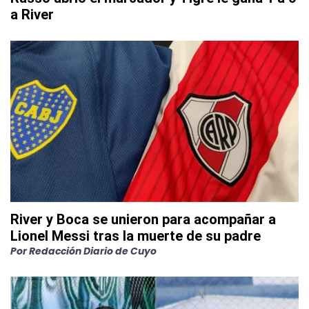
a River
River y Boca se unieron para acompañar a
Lionel Messi tras la muerte de su padre
Por
Redacción Diario de Cuyo