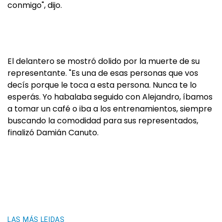
conmigo", dijo.
El delantero se mostró dolido por la muerte de su
representante. "Es una de esas personas que vos
decís porque le toca a esta persona. Nunca te lo
esperás. Yo habalaba seguido con Alejandro, íbamos
a tomar un café o iba a los entrenamientos, siempre
buscando la comodidad para sus representados,
finalizó Damián Canuto.
LAS MÁS LEIDAS