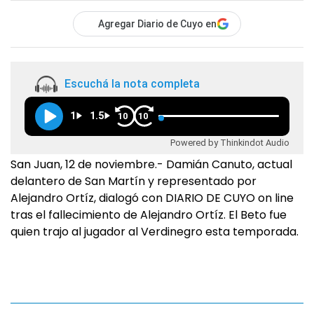
Agregar Diario de Cuyo en
Escuchá la nota completa
1
1.5
10
10
Powered by Thinkindot Audio
San Juan, 12 de noviembre.- Damián Canuto, actual
delantero de San Martín y representado por
Alejandro Ortíz, dialogó con DIARIO DE CUYO on line
tras el fallecimiento de Alejandro Ortíz. El Beto fue
quien trajo al jugador al Verdinegro esta temporada.