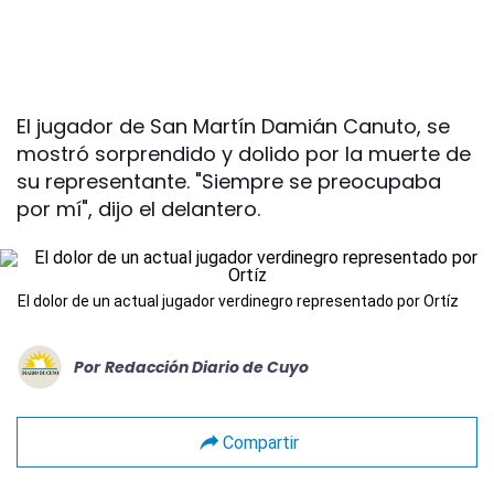
El jugador de San Martín Damián Canuto, se
mostró sorprendido y dolido por la muerte de
su representante. "Siempre se preocupaba
por mí", dijo el delantero.
El dolor de un actual jugador verdinegro representado por Ortíz
Por
Redacción Diario de Cuyo
Compartir