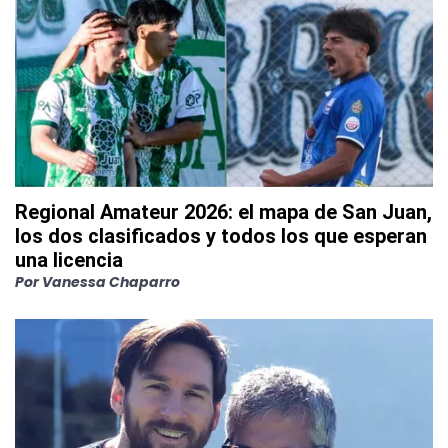
Regional Amateur 2026: el mapa de San Juan,
los dos clasificados y todos los que esperan
una licencia
Por
Vanessa Chaparro