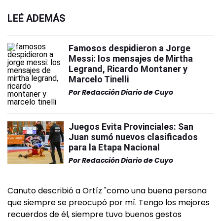
LEÉ ADEMÁS
Famosos despidieron a Jorge
Messi: los mensajes de Mirtha
Legrand, Ricardo Montaner y
Marcelo Tinelli
Por
Redacción Diario de Cuyo
Juegos Evita Provinciales: San
Juan sumó nuevos clasificados
para la Etapa Nacional
Por
Redacción Diario de Cuyo
Canuto describió a Ortíz "como una buena persona
que siempre se preocupó por mí. Tengo los mejores
recuerdos de él, siempre tuvo buenos gestos