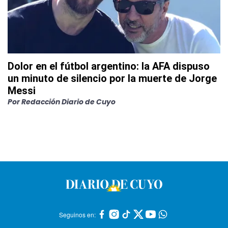
Dolor en el fútbol argentino: la AFA dispuso
un minuto de silencio por la muerte de Jorge
Messi
Por
Redacción Diario de Cuyo
Seguinos en: