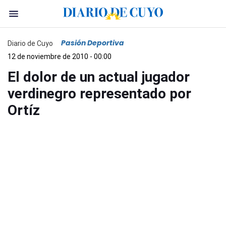
Pasión Deportiva
Diario de Cuyo
12 de noviembre de 2010 - 00:00
El dolor de un actual jugador
verdinegro representado por
Ortíz