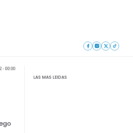
 - 00:00
LAS MAS LEIDAS
uego