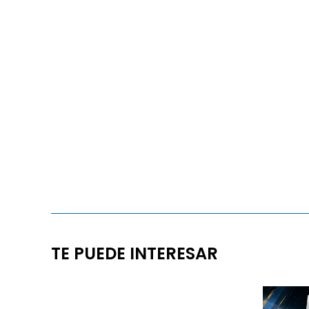
TE PUEDE INTERESAR