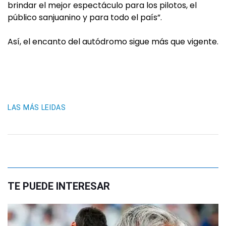
brindar el mejor espectáculo para los pilotos, el
público sanjuanino y para todo el país”.
Así, el encanto del autódromo sigue más que vigente.
LAS MÁS LEIDAS
TE PUEDE INTERESAR