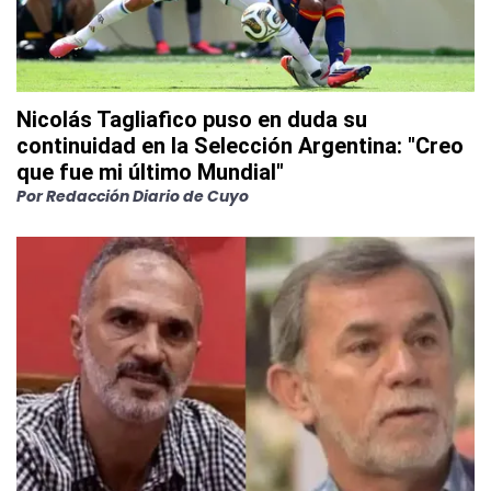
Nicolás Tagliafico puso en duda su
continuidad en la Selección Argentina: "Creo
que fue mi último Mundial"
Por
Redacción Diario de Cuyo