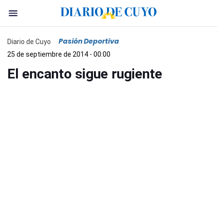
Pasión Deportiva
Diario de Cuyo
25 de septiembre de 2014 - 00:00
El encanto sigue rugiente