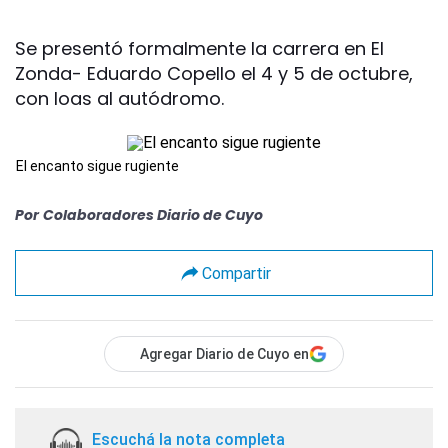
Se presentó formalmente la carrera en El
Zonda- Eduardo Copello el 4 y 5 de octubre,
con loas al autódromo.
El encanto sigue rugiente
Por
Colaboradores Diario de Cuyo
Compartir
Agregar Diario de Cuyo en
Escuchá la nota completa