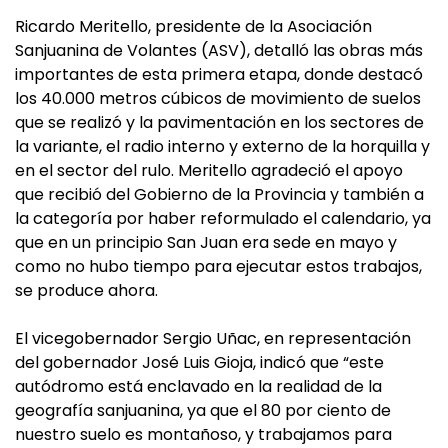
Ricardo Meritello, presidente de la Asociación
Sanjuanina de Volantes (ASV), detalló las obras más
importantes de esta primera etapa, donde destacó
los 40.000 metros cúbicos de movimiento de suelos
que se realizó y la pavimentación en los sectores de
la variante, el radio interno y externo de la horquilla y
en el sector del rulo. Meritello agradeció el apoyo
que recibió del Gobierno de la Provincia y también a
la categoría por haber reformulado el calendario, ya
que en un principio San Juan era sede en mayo y
como no hubo tiempo para ejecutar estos trabajos,
se produce ahora.
El vicegobernador Sergio Uñac, en representación
del gobernador José Luis Gioja, indicó que “este
autódromo está enclavado en la realidad de la
geografía sanjuanina, ya que el 80 por ciento de
nuestro suelo es montañoso, y trabajamos para