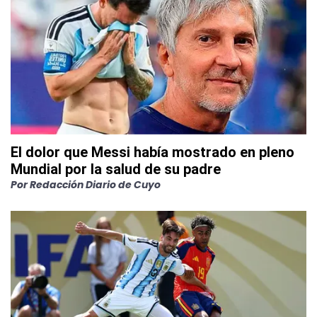
El dolor que Messi había mostrado en pleno
Mundial por la salud de su padre
Por
Redacción Diario de Cuyo