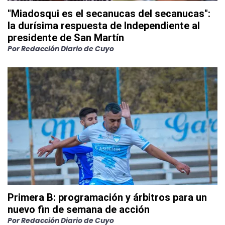
"Miadosqui es el secanucas del secanucas":
la durísima respuesta de Independiente al
presidente de San Martín
Por
Redacción Diario de Cuyo
Primera B: programación y árbitros para un
nuevo fin de semana de acción
Por
Redacción Diario de Cuyo