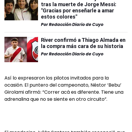
tras la muerte de Jorge Messi:
"Gracias por enseñarle a amar
estos colores"
Por
Redacción Diario de Cuyo
River confirmó a Thiago Almada en
la compra más cara de su historia
Por
Redacción Diario de Cuyo
Así lo expresaron los pilotos invitados para la
ocasión. El puntero del campeonato, Néstor ‘Bebu’
Girolami afirmó: “Correr acá es diferente. Tiene una
adrenalina que no se siente en otro circuito”.