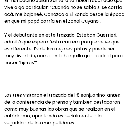
El mendocino Julián Santero también reconoció que
vive algo particular: “Cuando no se sabía si se corría
acá, me bajoneé. Conozco a El Zonda desde la época
en que mi papá corría en el Zonal Cuyano”.
Y el debutante en este trazado, Esteban Guerrieri,
admitió que espera “esta carrera porque se ve que
es diferente. Es de las mejores pistas y puede ser
muy divertida, como en la horquilla que es ideal para
hacer ‘tijeras’”.
Los tres visitaron el trazado del ‘8 sanjuanino’ antes
de la conferencia de prensa y también destacaron
como muy buenas las obras que se realizan en el
autódromo, apuntando especialmente a la
seguridad de los competidores.