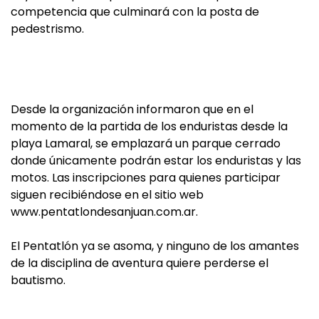
competencia que culminará con la posta de
pedestrismo.
Desde la organización informaron que en el
momento de la partida de los enduristas desde la
playa Lamaral, se emplazará un parque cerrado
donde únicamente podrán estar los enduristas y las
motos. Las inscripciones para quienes participar
siguen recibiéndose en el sitio web
www.pentatlondesanjuan.com.ar.
El Pentatlón ya se asoma, y ninguno de los amantes
de la disciplina de aventura quiere perderse el
bautismo.