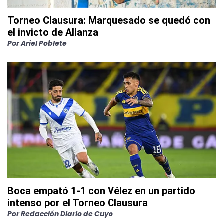
Torneo Clausura: Marquesado se quedó con
el invicto de Alianza
Por
Ariel Poblete
Boca empató 1-1 con Vélez en un partido
intenso por el Torneo Clausura
Por
Redacción Diario de Cuyo