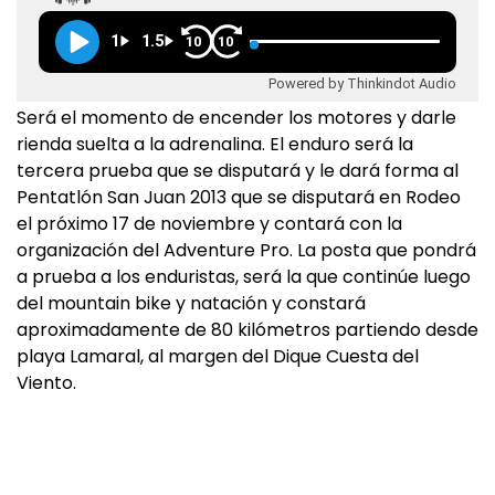
1
1.5
10
10
Powered by Thinkindot Audio
Será el momento de encender los motores y darle
rienda suelta a la adrenalina. El enduro será la
tercera prueba que se disputará y le dará forma al
Pentatlón San Juan 2013 que se disputará en Rodeo
el próximo 17 de noviembre y contará con la
organización del Adventure Pro. La posta que pondrá
a prueba a los enduristas, será la que continúe luego
del mountain bike y natación y constará
aproximadamente de 80 kilómetros partiendo desde
playa Lamaral, al margen del Dique Cuesta del
Viento.