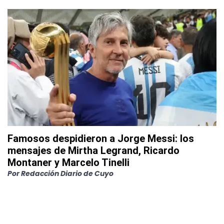
Famosos despidieron a Jorge Messi: los
mensajes de Mirtha Legrand, Ricardo
Montaner y Marcelo Tinelli
Por
Redacción Diario de Cuyo