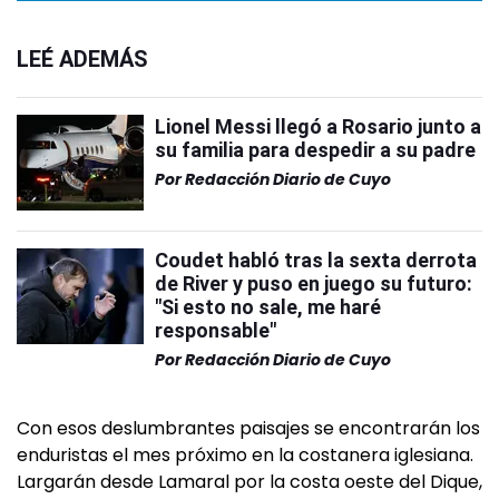
LEÉ ADEMÁS
Lionel Messi llegó a Rosario junto a
su familia para despedir a su padre
Por
Redacción Diario de Cuyo
Coudet habló tras la sexta derrota
de River y puso en juego su futuro:
"Si esto no sale, me haré
responsable"
Por
Redacción Diario de Cuyo
Con esos deslumbrantes paisajes se encontrarán los
enduristas el mes próximo en la costanera iglesiana.
Largarán desde Lamaral por la costa oeste del Dique,