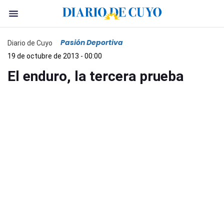
Pasión Deportiva
Diario de Cuyo
19 de octubre de 2013 - 00:00
El enduro, la tercera prueba