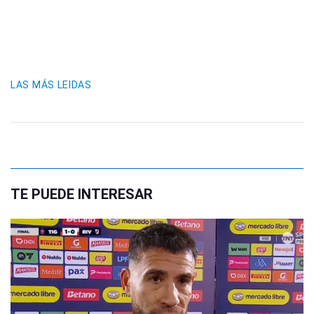
LAS MÁS LEIDAS
TE PUEDE INTERESAR