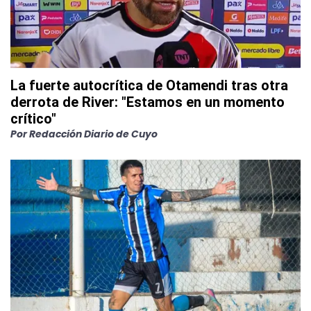
La fuerte autocrítica de Otamendi tras otra
derrota de River: "Estamos en un momento
crítico"
Por
Redacción Diario de Cuyo