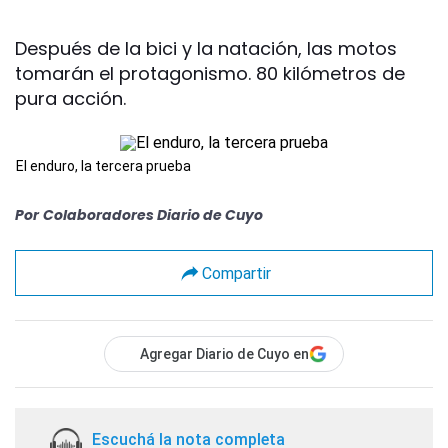
Después de la bici y la natación, las motos
tomarán el protagonismo. 80 kilómetros de
pura acción.
El enduro, la tercera prueba
Por
Colaboradores Diario de Cuyo
Compartir
Agregar Diario de Cuyo en
Escuchá la nota completa