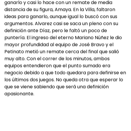
ganarlo y casi lo hace con un remate de media
distancia de su figura, Amaya. En la Villa, faltaron
ideas para ganarlo, aunque igual lo buscó con sus
argumentos. Alvarez casi se saca un pleno con su
definición ante Díaz, pero le faltó un poco de
puntería. El ingreso del eterno Mariano Núñez le dio
mayor profundidad al equipo de José Bravo y el
Petinato metió un remate cerca del final que salió
muy alto. Con el correr de los minutos, ambos
equipos entendieron que el punto sumado era
negocio debido a que todo quedara para definirse en
los últimos dos juegos. No queda otra que esperar lo
que se viene sabiendo que será una definición
apasionante.