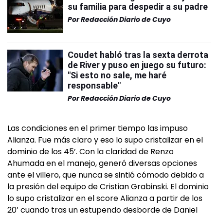
su familia para despedir a su padre
Por
Redacción Diario de Cuyo
Coudet habló tras la sexta derrota
de River y puso en juego su futuro:
"Si esto no sale, me haré
responsable"
Por
Redacción Diario de Cuyo
Las condiciones en el primer tiempo las impuso
Alianza. Fue más claro y eso lo supo cristalizar en el
dominio de los 45’. Con la claridad de Renzo
Ahumada en el manejo, generó diversas opciones
ante el villero, que nunca se sintió cómodo debido a
la presión del equipo de Cristian Grabinski. El dominio
lo supo cristalizar en el score Alianza a partir de los
20’ cuando tras un estupendo desborde de Daniel