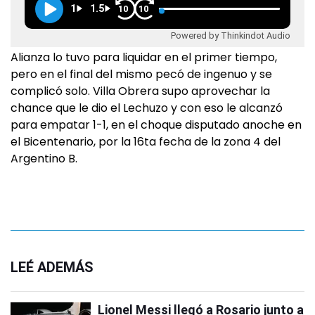
1
1.5
10
10
Powered by Thinkindot Audio
Alianza lo tuvo para liquidar en el primer tiempo,
pero en el final del mismo pecó de ingenuo y se
complicó solo. Villa Obrera supo aprovechar la
chance que le dio el Lechuzo y con eso le alcanzó
para empatar 1-1, en el choque disputado anoche en
el Bicentenario, por la 16ta fecha de la zona 4 del
Argentino B.
LEÉ ADEMÁS
Lionel Messi llegó a Rosario junto a