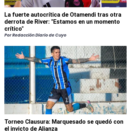
La fuerte autocrítica de Otamendi tras otra
derrota de River: "Estamos en un momento
crítico"
Por
Redacción Diario de Cuyo
Torneo Clausura: Marquesado se quedó con
el invicto de Alianza