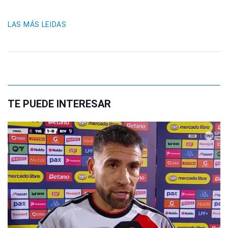
LAS MÁS LEIDAS
TE PUEDE INTERESAR