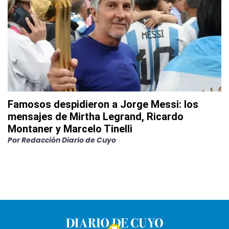
Famosos despidieron a Jorge Messi: los
mensajes de Mirtha Legrand, Ricardo
Montaner y Marcelo Tinelli
Por
Redacción Diario de Cuyo