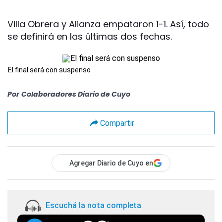
Villa Obrera y Alianza empataron 1-1. Así, todo
se definirá en las últimas dos fechas.
El final será con suspenso
Por
Colaboradores Diario de Cuyo
Compartir
Agregar Diario de Cuyo en
Escuchá la nota completa