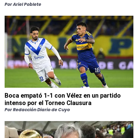
Por
Ariel Poblete
Boca empató 1-1 con Vélez en un partido
intenso por el Torneo Clausura
Por
Redacción Diario de Cuyo