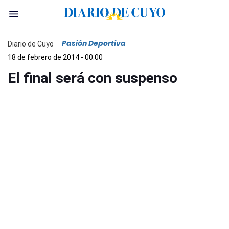
Pasión Deportiva
Diario de Cuyo
18 de febrero de 2014 - 00:00
El final será con suspenso