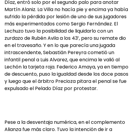
Díaz, entró solo por el segundo palo para anotar
Martín Alaniz. La Villa no hacía pie y encima ya había
sufrido la pérdida por lesión de uno de sus jugadores
más experimentados como Sergio Fernández. El
Lechuzo tuvo la posibilidad de liquidarlo con un
zurdazo de Rubén Avila a los 43’, pero su remate dio
en el travesaño. Y en lo que parecía una jugada
intrascendente, Sebastián Pereyra cometió un
infantil penal a Luis Alvarez, que encima le valió al
Lechón la tarjeta roja. Federico Amaya, ya en tiempo
de descuento, puso la igualdad desde los doce pasos
y luego que el árbitro Precioza pitara el penal se fue
expulsado el Pelado Díaz por protestar.
Pese a la desventaja numérica, en el complemento
Alianza fue más claro. Tuvo la intención de ir a