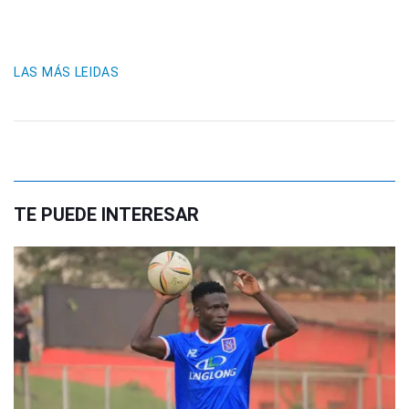
LAS MÁS LEIDAS
TE PUEDE INTERESAR