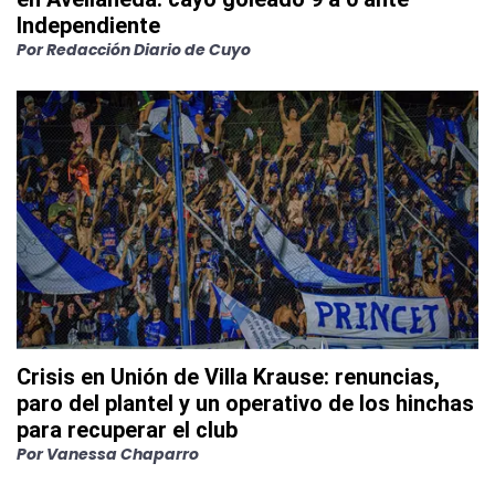
Independiente
Por
Redacción Diario de Cuyo
Crisis en Unión de Villa Krause: renuncias,
paro del plantel y un operativo de los hinchas
para recuperar el club
Por
Vanessa Chaparro