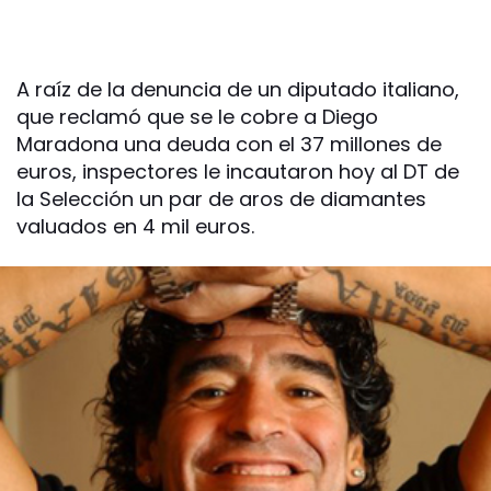
A raíz de la denuncia de un diputado italiano,
que reclamó que se le cobre a Diego
Maradona una deuda con el 37 millones de
euros, inspectores le incautaron hoy al DT de
la Selección un par de aros de diamantes
valuados en 4 mil euros.