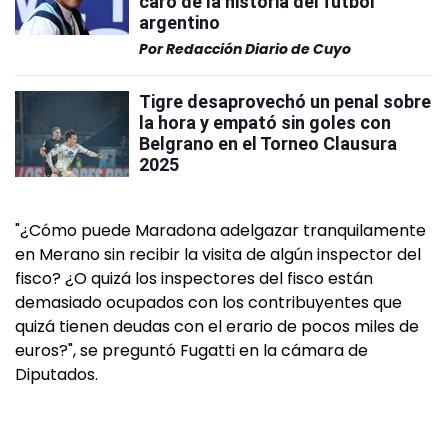
caro de la historia del fútbol
argentino
Por
Redacción Diario de Cuyo
Tigre desaprovechó un penal sobre
la hora y empató sin goles con
Belgrano en el Torneo Clausura
2025
"¿Cómo puede Maradona adelgazar tranquilamente
en Merano sin recibir la visita de algún inspector del
fisco? ¿O quizá los inspectores del fisco están
demasiado ocupados con los contribuyentes que
quizá tienen deudas con el erario de pocos miles de
euros?", se preguntó Fugatti en la cámara de
Diputados.