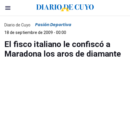
Pasión Deportiva
Diario de Cuyo
18 de septiembre de 2009 - 00:00
El fisco italiano le confiscó a
Maradona los aros de diamante