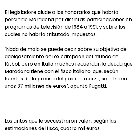
El legisladore alude a los honorarios que habría
percibido Maradona por distintas participaciones en
programas de televisión de 1984 a 1991, y sobre los
cuales no habría tributado impuestos.
"Nada de malo se puede decir sobre su objetivo de
adelgazamiento del ex campeón del mundo de
fútbol, pero en Italia muchos recuerdan la deuda que
Maradona tiene con el fisco italiano, que, según
fuentes de la prensa del pasado marzo, se cifra en
unos 37 millones de euros", apuntó Fugatti.
Los aritos que le secuestraron valen, según las
estimaciones del fisco, cuatro mil euros.