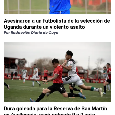
Asesinaron a un futbolista de la selección de
Uganda durante un violento asalto
Por
Redacción Diario de Cuyo
Dura goleada para la Reserva de San Martín
en Avellaneda: cayó goleado 9 a 0 ante