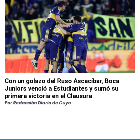
Con un golazo del Ruso Ascacíbar, Boca
Juniors venció a Estudiantes y sumó su
primera victoria en el Clausura
Por
Redacción Diario de Cuyo