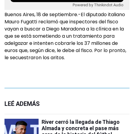
Powered by Thinkindot Audio
Buenos Aires, 18 de septiembre.-El diputado italiano
Mauro Fugatti reclamó que inspectores del fisco
vayan a buscar a Diego Maradona a la clínica en la
que se está sometiendo a un tratamiento para
adelgazar e intenten cobrarle los 37 millones de
euros que, según dice, le debe al fisco. Por lo pronto,
le secuestraron los aritos.
LEÉ ADEMÁS
River cerró la llegada de Thiago
Almada y concreta el pase más