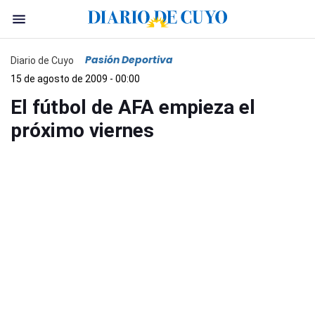
Pasión Deportiva
Diario de Cuyo
15 de agosto de 2009 - 00:00
El fútbol de AFA empieza el
próximo viernes