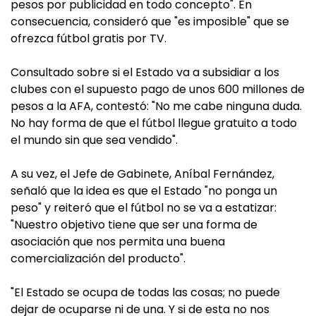
pesos por publicidad en todo concepto". En
consecuencia, consideró que "es imposible" que se
ofrezca fútbol gratis por TV.
Consultado sobre si el Estado va a subsidiar a los
clubes con el supuesto pago de unos 600 millones de
pesos a la AFA, contestó: "No me cabe ninguna duda.
No hay forma de que el fútbol llegue gratuito a todo
el mundo sin que sea vendido".
A su vez, el Jefe de Gabinete, Aníbal Fernández,
señaló que la idea es que el Estado "no ponga un
peso" y reiteró que el fútbol no se va a estatizar:
"Nuestro objetivo tiene que ser una forma de
asociación que nos permita una buena
comercialización del producto".
"El Estado se ocupa de todas las cosas; no puede
dejar de ocuparse ni de una. Y si de esta no nos