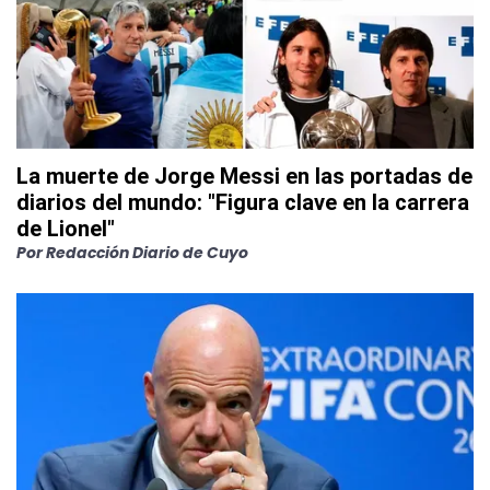
La muerte de Jorge Messi en las portadas de
diarios del mundo: "Figura clave en la carrera
de Lionel"
Por
Redacción Diario de Cuyo