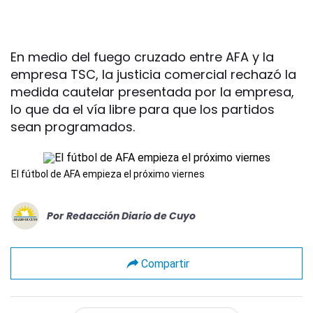
En medio del fuego cruzado entre AFA y la
empresa TSC, la justicia comercial rechazó la
medida cautelar presentada por la empresa,
lo que da el vía libre para que los partidos
sean programados.
El fútbol de AFA empieza el próximo viernes
Por
Redacción Diario de Cuyo
Compartir