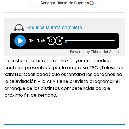
Agregar Diario de Cuyo en
Escuchá la nota completa
1
1.5
10
10
Powered by Thinkindot Audio
La Justicia comercial rechazó ayer una medida
cautelar presentada por la empresa TSC (Televisión
Satelital Codificada) que ostentaba los derechos de
la televisación y la AFA tiene previsto programar el
arranque de las distintas competencias para el
próximo fin de semana.