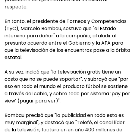
respecto.
En tanto, el presidente de Torneos y Competencias
(TyC), Marcelo Bombau, sostuvo que "el Estado
intervino para dañar" a la compañía, al aludir al
presunto acuerdo entre el Gobierno y la AFA para
que la televisación de los encuentros pase a la órbita
estatal.
A su vez, indicó que "la televisación gratis tiene un
costo que no se puede soportar", y subrayó que "por
eso en todo el mundo el producto fútbol se sostiene
a través del cable, y sobre todo por sistema ‘pay per
view’ (pagar para ver)".
Bombau precisó que "la publicidad en todo esto es
muy marginal", y destacó que "Telefé, el canal líder
de la televisión, factura en un año 400 millones de