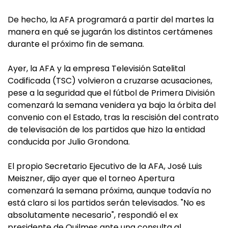
De hecho, la AFA programará a partir del martes la
manera en qué se jugarán los distintos certámenes
durante el próximo fin de semana.
Ayer, la AFA y la empresa Televisión Satelital
Codificada (TSC) volvieron a cruzarse acusaciones,
pese a la seguridad que el fútbol de Primera División
comenzará la semana venidera ya bajo la órbita del
convenio con el Estado, tras la rescisión del contrato
de televisación de los partidos que hizo la entidad
conducida por Julio Grondona.
El propio Secretario Ejecutivo de la AFA, José Luis
Meiszner, dijo ayer que el torneo Apertura
comenzará la semana próxima, aunque todavía no
está claro si los partidos serán televisados. "No es
absolutamente necesario", respondió el ex
presidente de Quilmes ante una consulta al