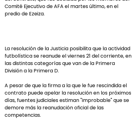
Comité Ejecutivo de AFA el martes último, en el
predio de Ezeiza.
La resolución de la Justicia posibilita que la actividad
futbolística se reanude el viernes 21 del corriente, en
las distintas categorías que van de la Primera
División a la Primera D.
A pesar de que la firma a la que le fue rescindida el
contrato puede apelar la resolución en los próximos
días, fuentes judiciales estiman "improbable" que se
demore más la reanudación oficial de las
competencias.