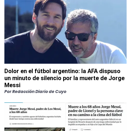
Dolor en el fútbol argentino: la AFA dispuso
un minuto de silencio por la muerte de Jorge
Messi
Por
Redacción Diario de Cuyo