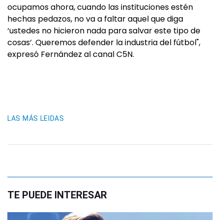
ocupamos ahora, cuando las instituciones estén
hechas pedazos, no va a faltar aquel que diga
‘ustedes no hicieron nada para salvar este tipo de
cosas’. Queremos defender la industria del fútbol",
expresó Fernández al canal C5N.
LAS MÁS LEIDAS
TE PUEDE INTERESAR