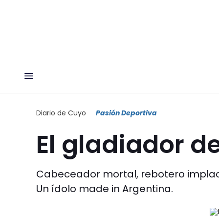
Diario de Cuyo
Pasión Deportiva
El gladiador de
Cabeceador mortal, rebotero implaca
Un ídolo made in Argentina.