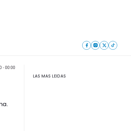
0 - 00:00
LAS MAS LEIDAS
ha.