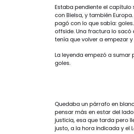
Estaba pendiente el capítulo 
con Bielsa, y también Europa. Fu
pagó con lo que sabía: goles.
offside. Una fractura lo sacó
tenía que volver a empezar y
La leyenda empezó a sumar p
goles.
Quedaba un párrafo en blanco
pensar más en estar del lado
justicia, esa que tarda pero
justo, a la hora indicada y el