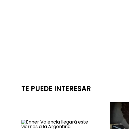
TE PUEDE INTERESAR