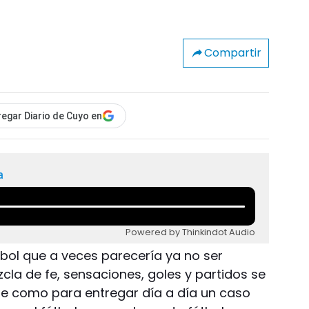
Compartir
egar Diario de Cuyo en
a
Powered by Thinkindot Audio
tbol que a veces parecería ya no ser
cla de fe, sensaciones, goles y partidos se
e como para entregar día a día un caso