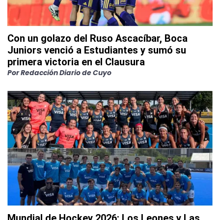
Con un golazo del Ruso Ascacíbar, Boca
Juniors venció a Estudiantes y sumó su
primera victoria en el Clausura
Por
Redacción Diario de Cuyo
Mundial de Hockey 2026: Los Leones y Las