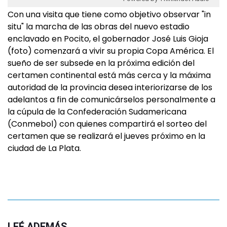
Con una visita que tiene como objetivo observar "in
situ" la marcha de las obras del nuevo estadio
enclavado en Pocito, el gobernador José Luis Gioja
(foto) comenzará a vivir su propia Copa América. El
sueño de ser subsede en la próxima edición del
certamen continental está más cerca y la máxima
autoridad de la provincia desea interiorizarse de los
adelantos a fin de comunicárselos personalmente a
la cúpula de la Confederación Sudamericana
(Conmebol) con quienes compartirá el sorteo del
certamen que se realizará el jueves próximo en la
ciudad de La Plata.
LEÉ ADEMÁS