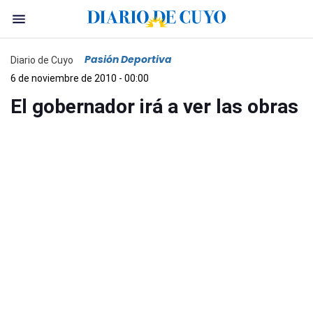
Pasión Deportiva
Diario de Cuyo
6 de noviembre de 2010 - 00:00
El gobernador irá a ver las obras