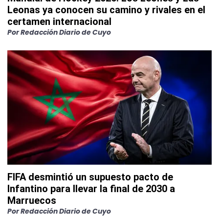
Leonas ya conocen su camino y rivales en el
certamen internacional
Por
Redacción Diario de Cuyo
FIFA desmintió un supuesto pacto de
Infantino para llevar la final de 2030 a
Marruecos
Por
Redacción Diario de Cuyo