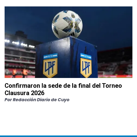
Confirmaron la sede de la final del Torneo
Clausura 2026
Por
Redacción Diario de Cuyo