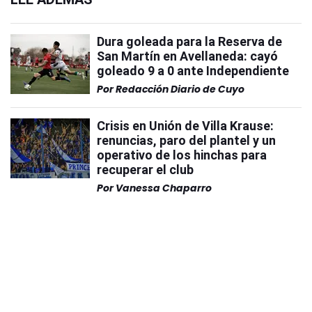
Dura goleada para la Reserva de
San Martín en Avellaneda: cayó
goleado 9 a 0 ante Independiente
Por
Redacción Diario de Cuyo
Crisis en Unión de Villa Krause:
renuncias, paro del plantel y un
operativo de los hinchas para
recuperar el club
Por
Vanessa Chaparro