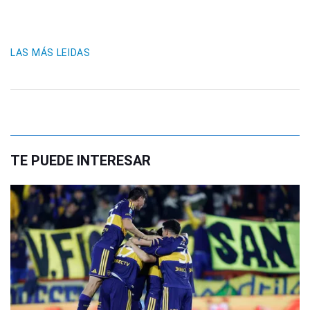
LAS MÁS LEIDAS
TE PUEDE INTERESAR