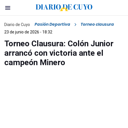
Pasión Deportiva
Torneo clausura
Diario de Cuyo
23 de junio de 2026 - 18:32
Torneo Clausura: Colón Junior
arrancó con victoria ante el
campeón Minero