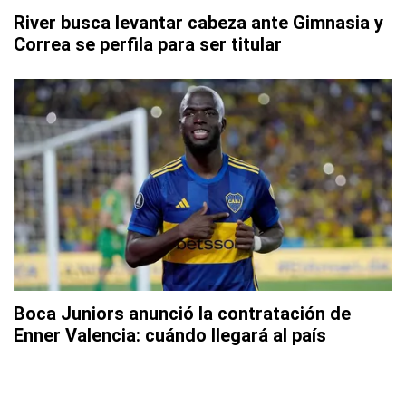
River busca levantar cabeza ante Gimnasia y
Correa se perfila para ser titular
Boca Juniors anunció la contratación de
Enner Valencia: cuándo llegará al país