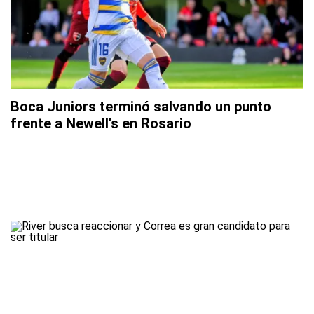
Boca Juniors terminó salvando un punto
frente a Newell's en Rosario