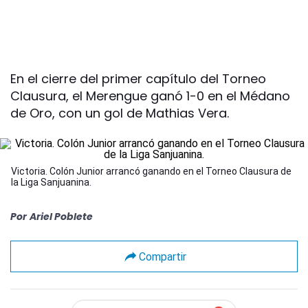
En el cierre del primer capítulo del Torneo
Clausura, el Merengue ganó 1-0 en el Médano
de Oro, con un gol de Mathias Vera.
Victoria. Colón Junior arrancó ganando en el Torneo Clausura de
la Liga Sanjuanina.
Por
Ariel Poblete
Compartir