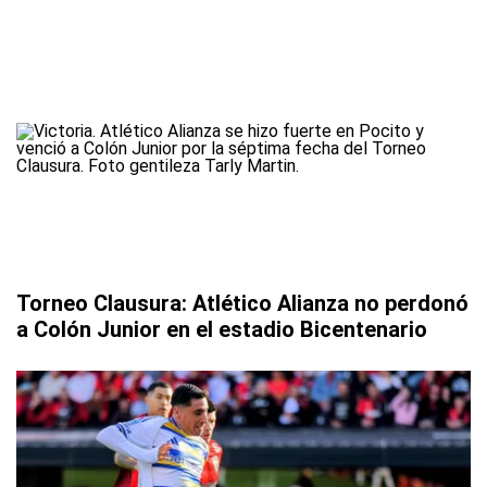
Torneo Clausura: Atlético Alianza no perdonó
a Colón Junior en el estadio Bicentenario