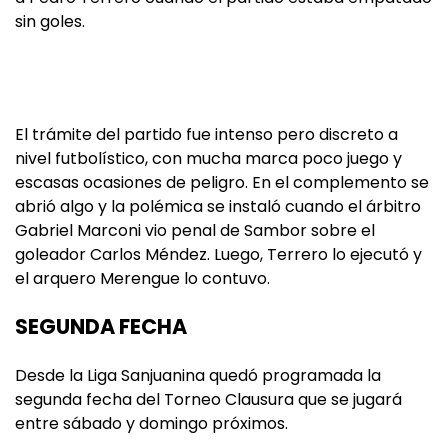
sin goles.
El trámite del partido fue intenso pero discreto a
nivel futbolístico, con mucha marca poco juego y
escasas ocasiones de peligro. En el complemento se
abrió algo y la polémica se instaló cuando el árbitro
Gabriel Marconi vio penal de Sambor sobre el
goleador Carlos Méndez. Luego, Terrero lo ejecutó y
el arquero Merengue lo contuvo.
SEGUNDA FECHA
Desde la Liga Sanjuanina quedó programada la
segunda fecha del Torneo Clausura que se jugará
entre sábado y domingo próximos.