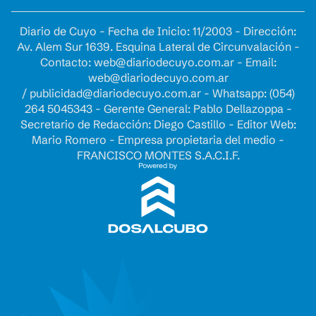
Diario de Cuyo - Fecha de Inicio: 11/2003 - Dirección:
Av. Alem Sur 1639. Esquina Lateral de Circunvalación -
Contacto:
web@diariodecuyo.com.ar
- Email:
web@diariodecuyo.com.ar
/
publicidad@diariodecuyo.com.ar
-
Whatsapp: (054)
264 5045343 - Gerente General: Pablo Dellazoppa -
Secretario de Redacción: Diego Castillo - Editor Web:
Mario Romero - Empresa propietaria del medio -
FRANCISCO MONTES S.A.C.I.F.