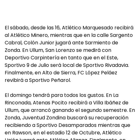
El sábado, desde las 16, Atlético Marquesado recibirá
al Atlético Minero, mientras que en la calle Sargento
Cabral, Colón Junior jugará ante Sarmiento de
Zonda. En Ullum, San Lorenzo se medirá con
Deportivo Carpintería en tanto que en el Este,
Sportivo 9 de Julio será local de Sportivo Rivadavia.
Finalmente, en Alto de Sierra, FC López Peláez
revibirá a Sportivo Peñarol.
El domingo tendrá para todos los gustos. En La
Rinconada, Atenas Pocito recibirá a Villa Ibáñez de
Ullum, que arrancó ganando el segundo semestre. En
Zonda, Juventud Zondina buscará su recuperación
recibiendo a Sportivo Desamparados mientras que
en Rawson, en el estadio 12 de Octubre, Atlético