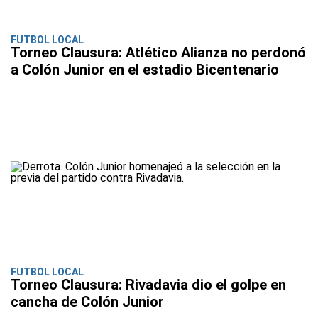
FUTBOL LOCAL
Torneo Clausura: Atlético Alianza no perdonó
a Colón Junior en el estadio Bicentenario
FUTBOL LOCAL
Torneo Clausura: Rivadavia dio el golpe en
cancha de Colón Junior