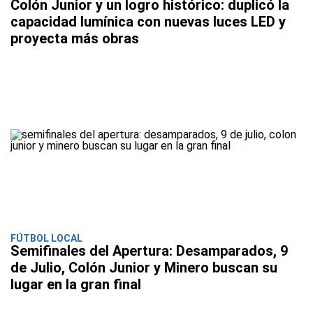
Colón Junior y un logro histórico: duplicó la
capacidad lumínica con nuevas luces LED y
proyecta más obras
FÚTBOL LOCAL
Semifinales del Apertura: Desamparados, 9
de Julio, Colón Junior y Minero buscan su
lugar en la gran final