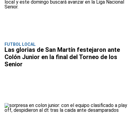
FUTBOL LOCAL
Las glorias de San Martín festejaron ante
Colón Junior en la final del Torneo de los
Senior