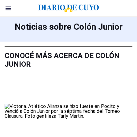
Noticias sobre Colón Junior
CONOCÉ MÁS ACERCA DE COLÓN
JUNIOR