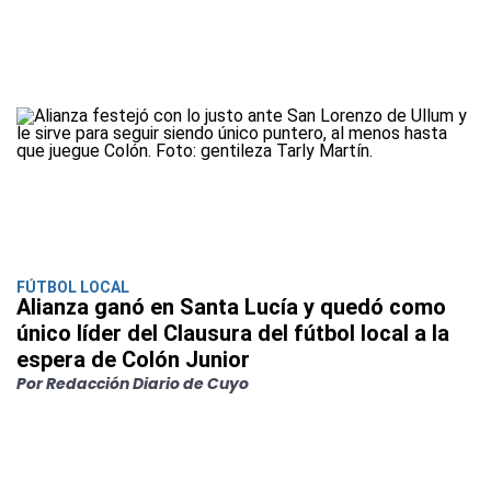
FÚTBOL LOCAL
Alianza ganó en Santa Lucía y quedó como
único líder del Clausura del fútbol local a la
espera de Colón Junior
Por Redacción Diario de Cuyo