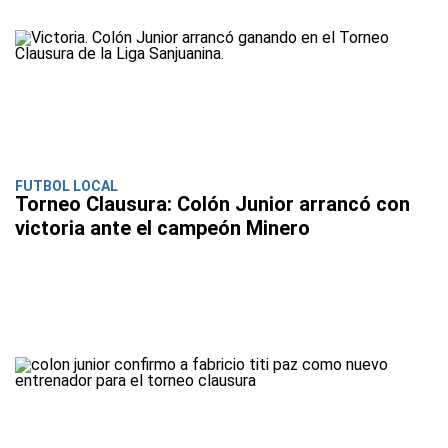
FUTBOL LOCAL
Torneo Clausura: Colón Junior arrancó con
victoria ante el campeón Minero