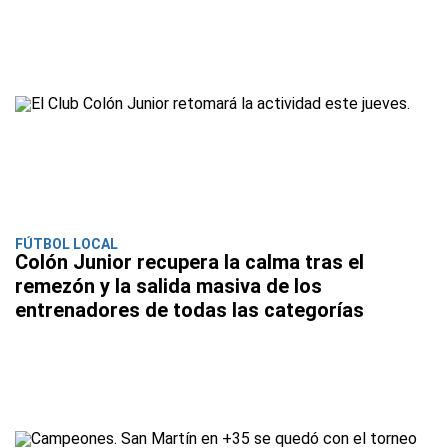
FÚTBOL LOCAL
Colón Junior recupera la calma tras el
remezón y la salida masiva de los
entrenadores de todas las categorías