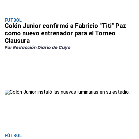
FÚTBOL
Colón Junior confirmó a Fabricio "Titi" Paz
como nuevo entrenador para el Torneo
Clausura
Por Redacción Diario de Cuyo
FÚTBOL