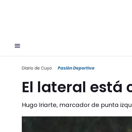
Diario de Cuyo
Pasión Deportiva
El lateral está
Hugo Iriarte, marcador de punta izqui