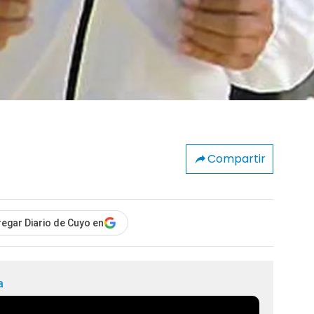
Compartir
egar Diario de Cuyo en
a