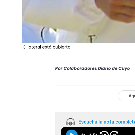
El lateral está cubierto
Por
Colaboradores Diario de Cuyo
Agr
Escuchá la nota complet