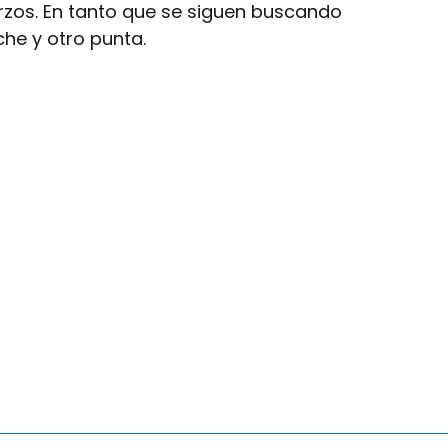
erzos. En tanto que se siguen buscando
che y otro punta.