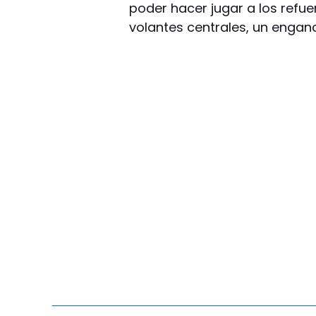
poder hacer jugar a los refu
volantes centrales, un engan