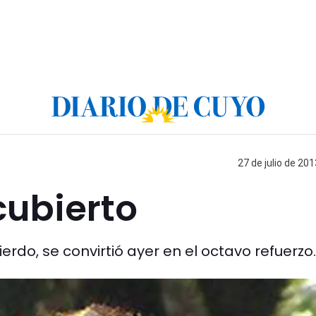
27 de julio de 201
 cubierto
erdo, se convirtió ayer en el octavo refuerzo.