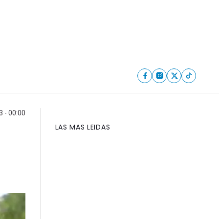
3 - 00:00
LAS MAS LEIDAS