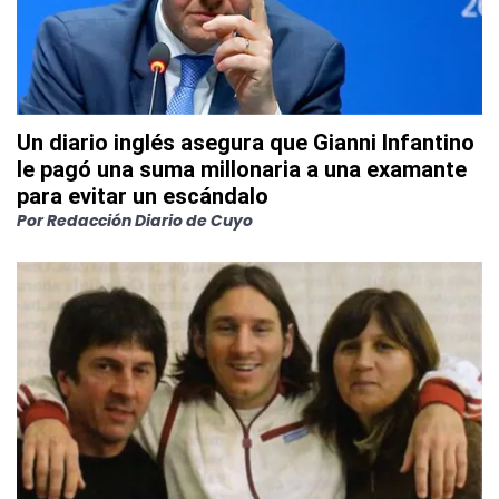
Un diario inglés asegura que Gianni Infantino
le pagó una suma millonaria a una examante
para evitar un escándalo
Por
Redacción Diario de Cuyo