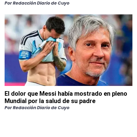
Por
Redacción Diario de Cuyo
El dolor que Messi había mostrado en pleno
Mundial por la salud de su padre
Por
Redacción Diario de Cuyo