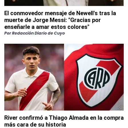
El conmovedor mensaje de Newell's tras la
muerte de Jorge Messi: "Gracias por
enseñarle a amar estos colores"
Por
Redacción Diario de Cuyo
River confirmó a Thiago Almada en la compra
más cara de su historia