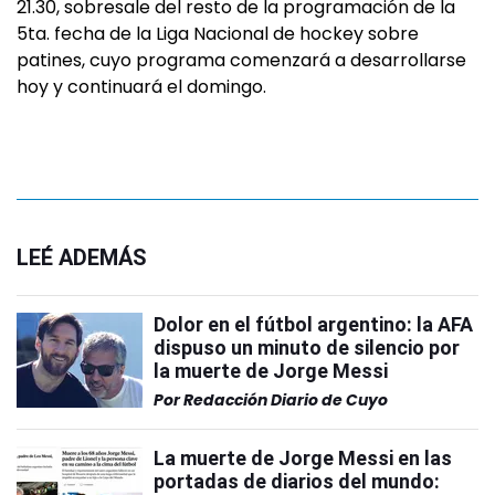
21.30, sobresale del resto de la programación de la
5ta. fecha de la Liga Nacional de hockey sobre
patines, cuyo programa comenzará a desarrollarse
hoy y continuará el domingo.
LEÉ ADEMÁS
Dolor en el fútbol argentino: la AFA
dispuso un minuto de silencio por
la muerte de Jorge Messi
Por
Redacción Diario de Cuyo
La muerte de Jorge Messi en las
portadas de diarios del mundo: