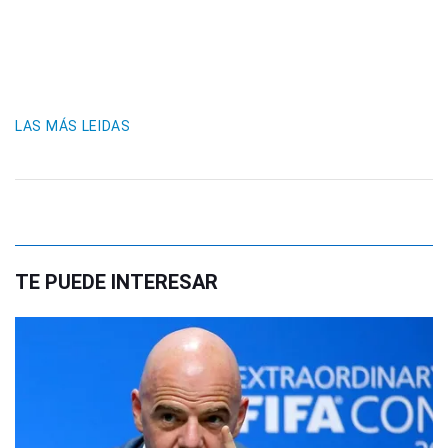
LAS MÁS LEIDAS
TE PUEDE INTERESAR