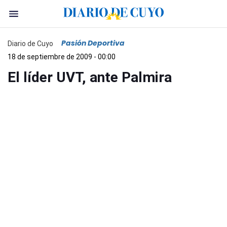
Pasión Deportiva
Diario de Cuyo
18 de septiembre de 2009 - 00:00
El líder UVT, ante Palmira