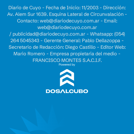
Diario de Cuyo - Fecha de Inicio: 11/2003 - Dirección:
Av. Alem Sur 1639. Esquina Lateral de Circunvalación -
Contacto:
web@diariodecuyo.com.ar
- Email:
web@diariodecuyo.com.ar
/
publicidad@diariodecuyo.com.ar
-
Whatsapp: (054)
264 5045343 - Gerente General: Pablo Dellazoppa -
Secretario de Redacción: Diego Castillo - Editor Web:
Mario Romero - Empresa propietaria del medio -
FRANCISCO MONTES S.A.C.I.F.