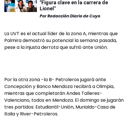
"Figura clave en la carrera de
Lionel"
Por
Redacción Diario de Cuyo
La UVT es el actual líder de la zona A, mientras que
Palmira demostró su potencial la semana pasada,
pese a la injusta derrota que sufrió ante Unión.
Por la otra zona -la B- Petroleros jugará ante
Concepción y Banco Mendoza recibirá a Olimpia,
mientras que completarán Andes Talleres-
Valenciano, todos en Mendoza. El domingo se jugarán
tres partidos: Estudiantil-Unión, Murialdo-Casa de
Italia y River-Petroleros.