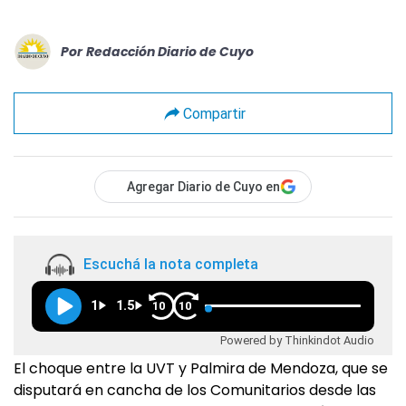
Por
Redacción Diario de Cuyo
Compartir
Agregar Diario de Cuyo en
Escuchá la nota completa
1
1.5
10
10
Powered by Thinkindot Audio
El choque entre la UVT y Palmira de Mendoza, que se
disputará en cancha de los Comunitarios desde las