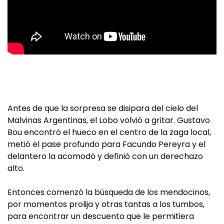
Antes de que la sorpresa se disipara del cielo del
Malvinas Argentinas, el Lobo volvió a gritar. Gustavo
Bou encontró el hueco en el centro de la zaga local,
metió el pase profundo para Facundo Pereyra y el
delantero la acomodó y definió con un derechazo
alto.
Entonces comenzó la búsqueda de los mendocinos,
por momentos prolija y otras tantas a los tumbos,
para encontrar un descuento que le permitiera