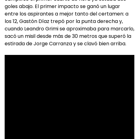
goles abajo. El primer impacto se ganó un lugar
entre los aspirantes a mejor tanto del certamen: a
los 12, Gastón Díaz trepó por la punta derecha y,
cuando Leandro Grimi se aproximaba para marcarlo,
sacó un misil desde más de 30 metros que superó la
estirada de Jorge Carranza y se clavó bien arriba.