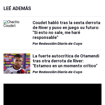
LEÉ ADEMÁS
Coudet habló tras la sexta derrota
de River y puso en juego su futuro:
"Si esto no sale, me haré
responsable"
Por
Redacción Diario de Cuyo
La fuerte autocrítica de Otamendi
tras otra derrota de River:
"Estamos en un momento crítico"
Por
Redacción Diario de Cuyo