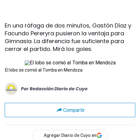
En una ráfaga de dos minutos, Gastón Díaz y
Facundo Pereryra pusieron la ventaja para
Gimnasia. La diferencia fue suficiente para
cerrar el partido. Mirá los goles.
El lobo se comió al Tomba en Mendoza
Por
Redacción Diario de Cuyo
Compartir
Agregar Diario de Cuyo en