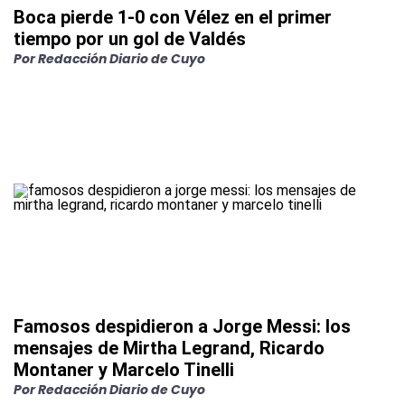
Boca pierde 1-0 con Vélez en el primer
tiempo por un gol de Valdés
Por
Redacción Diario de Cuyo
Famosos despidieron a Jorge Messi: los
mensajes de Mirtha Legrand, Ricardo
Montaner y Marcelo Tinelli
Por
Redacción Diario de Cuyo