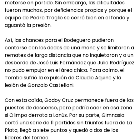
meterse en partido. Sin embargo, las dificultades
fueron muchas, por deficiencias propias y porque el
equipo de Pedro Troglio se cerró bien en el fondo y
aguantó la presión.
Así, las chances para el Bodeguero pudieron
contarse con los dedos de una mano y se limitaron a
remates de larga distancia que no inquietaron y a un
desborde de José Luis Fernández que Julio Rodríguez
no pudo empujar en el área chica. Para colmo, el
Tomba sufrió la expulsión de Claudio Aquino y la
lesión de Gonzalo Castellani.
Con esta caída, Godoy Cruz permanece fuera de los
puestos de descenso, pero podría caer en esa zona
si Olimpo derrota a Lanús. Por su parte, Gimnasia
cortó una serie de 11 partidos sin triunfos fuera de La
Plata, llegó a siete puntos y quedó a dos de los
líderes del torneo.