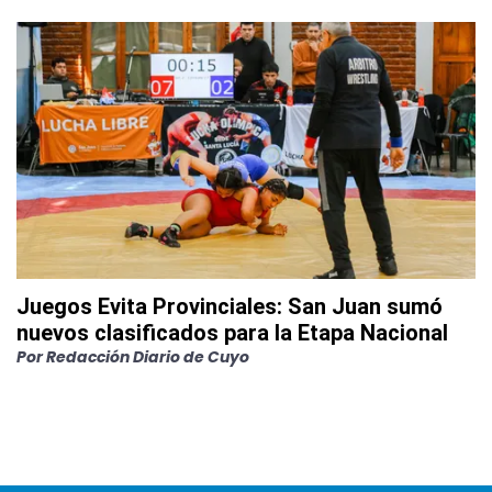
Juegos Evita Provinciales: San Juan sumó
nuevos clasificados para la Etapa Nacional
Por
Redacción Diario de Cuyo