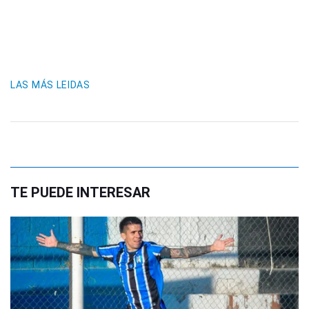
LAS MÁS LEIDAS
TE PUEDE INTERESAR