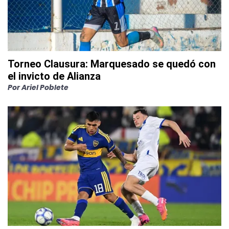
Torneo Clausura: Marquesado se quedó con
el invicto de Alianza
Por
Ariel Poblete