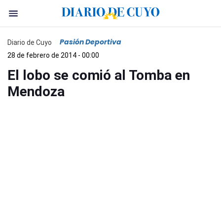
Pasión Deportiva
Diario de Cuyo
28 de febrero de 2014 - 00:00
El lobo se comió al Tomba en
Mendoza