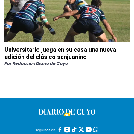
Universitario juega en su casa una nueva
edición del clásico sanjuanino
Por
Redacción Diario de Cuyo
Seguinos en: