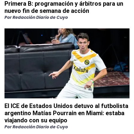
Primera B: programación y árbitros para un
nuevo fin de semana de acción
Por
Redacción Diario de Cuyo
El ICE de Estados Unidos detuvo al futbolista
argentino Matías Pourrain en Miami: estaba
viajando con su equipo
Por
Redacción Diario de Cuyo