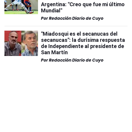
Argentina: "Creo que fue mi último
Mundial"
Por
Redacción Diario de Cuyo
"Miadosqui es el secanucas del
secanucas": la durísima respuesta
de Independiente al presidente de
San Martín
Por
Redacción Diario de Cuyo