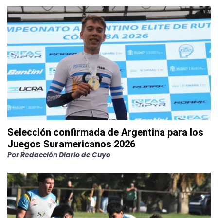
Selección confirmada de Argentina para los
Juegos Suramericanos 2026
Por
Redacción Diario de Cuyo