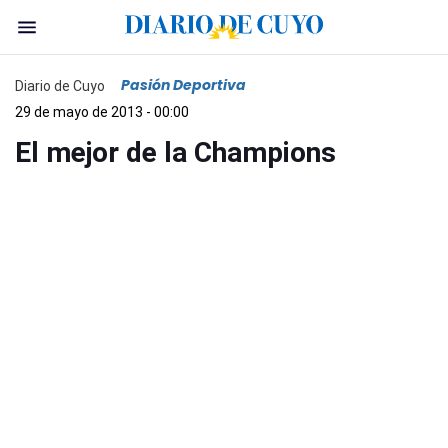
Pasión Deportiva
Diario de Cuyo
29 de mayo de 2013 - 00:00
El mejor de la Champions