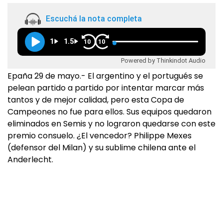
Escuchá la nota completa
1
1.5
10
10
Powered by Thinkindot Audio
Epaña 29 de mayo.- El argentino y el portugués se
pelean partido a partido por intentar marcar más
tantos y de mejor calidad, pero esta Copa de
Campeones no fue para ellos. Sus equipos quedaron
eliminados en Semis y no lograron quedarse con este
premio consuelo. ¿El vencedor? Philippe Mexes
(defensor del Milan) y su sublime chilena ante el
Anderlecht.