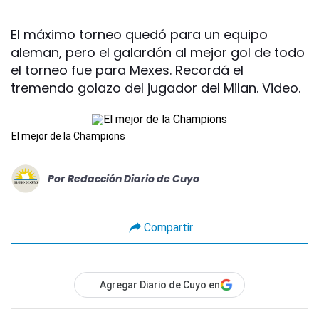
El máximo torneo quedó para un equipo
aleman, pero el galardón al mejor gol de todo
el torneo fue para Mexes. Recordá el
tremendo golazo del jugador del Milan. Video.
El mejor de la Champions
Por
Redacción Diario de Cuyo
Compartir
Agregar Diario de Cuyo en