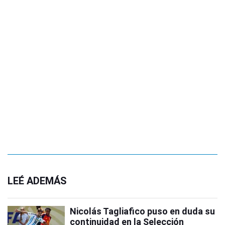
LEÉ ADEMÁS
Nicolás Tagliafico puso en duda su
continuidad en la Selección