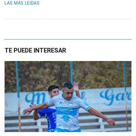
LAS MÁS LEIDAS
TE PUEDE INTERESAR