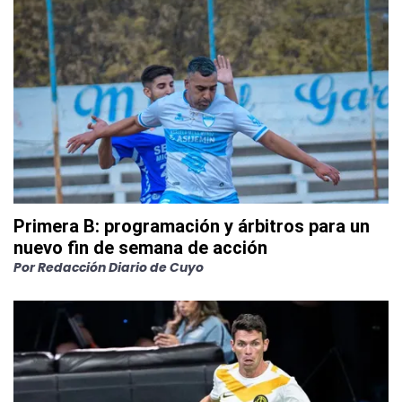
Primera B: programación y árbitros para un
nuevo fin de semana de acción
Por
Redacción Diario de Cuyo