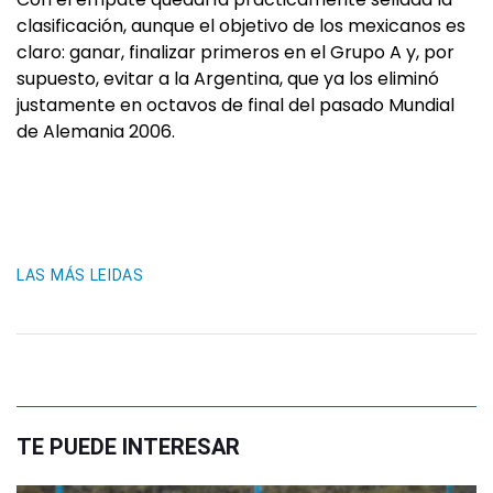
clasificación, aunque el objetivo de los mexicanos es
claro: ganar, finalizar primeros en el Grupo A y, por
supuesto, evitar a la Argentina, que ya los eliminó
justamente en octavos de final del pasado Mundial
de Alemania 2006.
LAS MÁS LEIDAS
TE PUEDE INTERESAR