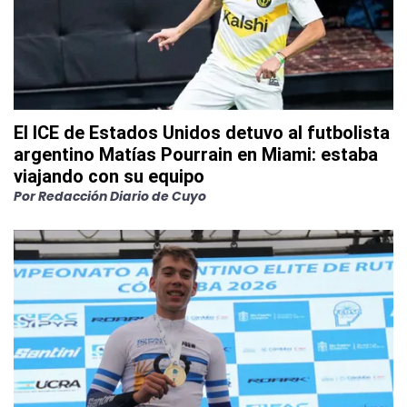
El ICE de Estados Unidos detuvo al futbolista
argentino Matías Pourrain en Miami: estaba
viajando con su equipo
Por
Redacción Diario de Cuyo