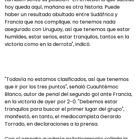
hoy queda aquí, mañana es otra historia. Puede
haber un resultado abultado entre Sudáfrica y
Francia que nos complique; no tenemos nada
asegurado con Uruguay, así que tenemos que estar
humildes, estar serios, estar tranquilos, tantos en la
victoria como en la derrota", indicó.
"Todavía no estamos clasificados, así que tenemos
que ir por los tres puntos", señaló Cuauhtémoc
Blanco, autor de penal del segundo gol ante Francia,
en la victoria de ayer por 2-0. "Debemos estar
tranquilos para buscar el primer lugar del grupo",
manifestó, en tanto, el mediocampista Gerardo
Torrado, en declaraciones a la prensa.
Con el empate quedaría prácticamente sellada la