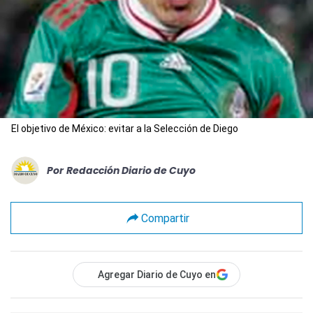
El objetivo de México: evitar a la Selección de Diego
Por
Redacción Diario de Cuyo
Compartir
Agregar Diario de Cuyo en