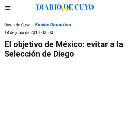
Pasión Deportiva
Diario de Cuyo
18 de junio de 2010 - 00:00
El objetivo de México: evitar a la
Selección de Diego