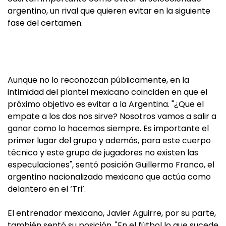
argentino, un rival que quieren evitar en la siguiente
fase del certamen.
Aunque no lo reconozcan públicamente, en la
intimidad del plantel mexicano coinciden en que el
próximo objetivo es evitar a la Argentina. "¿Que el
empate a los dos nos sirve? Nosotros vamos a salir a
ganar como lo hacemos siempre. Es importante el
primer lugar del grupo y además, para este cuerpo
técnico y este grupo de jugadores no existen las
especulaciones", sentó posición Guillermo Franco, el
argentino nacionalizado mexicano que actúa como
delantero en el ‘Tri’.
El entrenador mexicano, Javier Aguirre, por su parte,
también sentó su posición. "En el fútbol lo que sucede