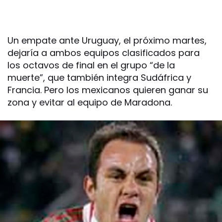
Un empate ante Uruguay, el próximo martes,
dejaría a ambos equipos clasificados para
los octavos de final en el grupo “de la
muerte”, que también integra Sudáfrica y
Francia. Pero los mexicanos quieren ganar su
zona y evitar al equipo de Maradona.