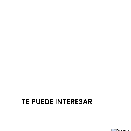
TE PUEDE INTERESAR