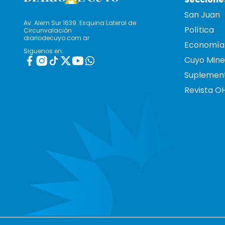
San Juan
Av. Alem Sur 1639. Esquina Lateral de
Política
Circunvalación
diariodecuyo.com.ar
Economía
Siguenos en:
Cuyo Mine
Suplemen
Revista O