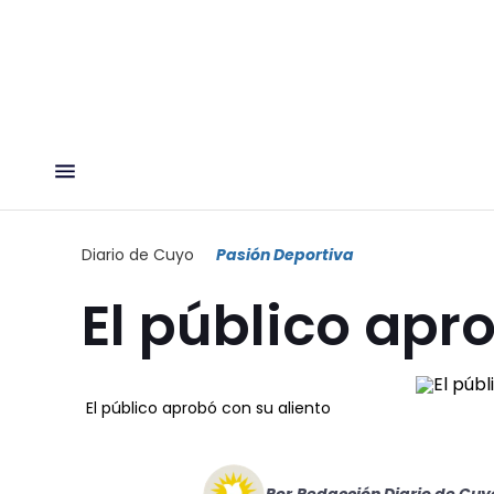
Diario de Cuyo
Pasión Deportiva
El público apr
El público aprobó con su aliento