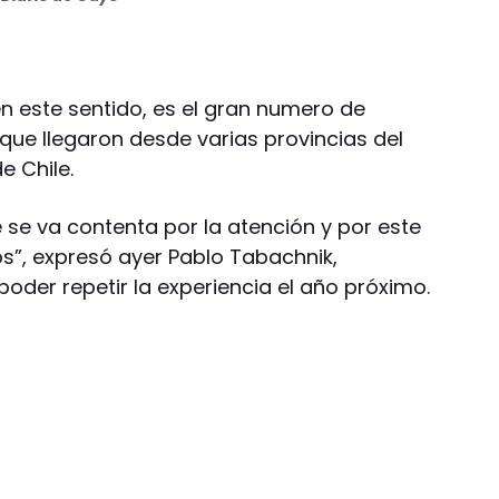
n este sentido, es el gran numero de
ue llegaron desde varias provincias del
e Chile.
 se va contenta por la atención y por este
”, expresó ayer Pablo Tabachnik,
oder repetir la experiencia el año próximo.