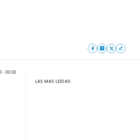
3 - 00:00
LAS MAS LEIDAS