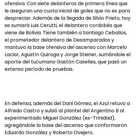
ofensiva. Con siete delanteros de primera línea que
le aseguran una cuota inicial de goles que no es para
despreciar. Además de la llegada de Silvio Prieto, hoy
se sumará Luis Cerutti, el delantero cordobés que
viene de Bolivia. Tiene también a Santiago Ceballos,
el prometedor delantero de Desamparados y
mantuvo la base ofensiva del ascenso con Marcelo
Laciar, Agustín Quiroga y Jorge Steiner, sumándole el
aporte del tucumano Gastón Caselles, que pasó un
extenso período de pruebas.
En defensa, además del Dani Gómez, el Azul retuvo a
Alfredo Castro y subió al plantel del Argentino B al
experimentado Miguel González (ex-Trinidad),
agregándole la base del ascenso que conformaron
Eduardo González y Roberto Ovejero.