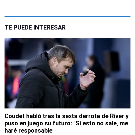
TE PUEDE INTERESAR
Coudet habló tras la sexta derrota de River y
puso en juego su futuro: "Si esto no sale, me
haré responsable"