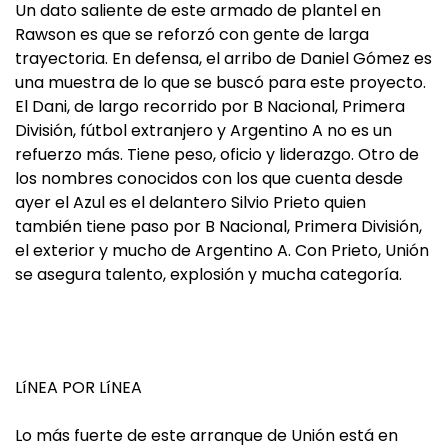
Un dato saliente de este armado de plantel en
Rawson es que se reforzó con gente de larga
trayectoria. En defensa, el arribo de Daniel Gómez es
una muestra de lo que se buscó para este proyecto.
El Dani, de largo recorrido por B Nacional, Primera
División, fútbol extranjero y Argentino A no es un
refuerzo más. Tiene peso, oficio y liderazgo. Otro de
los nombres conocidos con los que cuenta desde
ayer el Azul es el delantero Silvio Prieto quien
también tiene paso por B Nacional, Primera División,
el exterior y mucho de Argentino A. Con Prieto, Unión
se asegura talento, explosión y mucha categoría.
LíNEA POR LíNEA
Lo más fuerte de este arranque de Unión está en