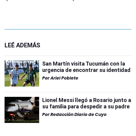
LEÉ ADEMÁS
San Martín visita Tucumán con la
urgencia de encontrar su identidad
Por
Ariel Poblete
Lionel Messi llegó a Rosario junto a
su familia para despedir a su padre
Por
Redacción Diario de Cuyo