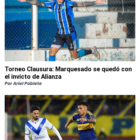
Torneo Clausura: Marquesado se quedó con
el invicto de Alianza
Por
Ariel Poblete