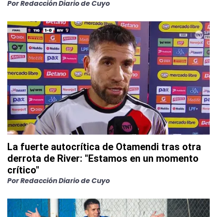
Por
Redacción Diario de Cuyo
La fuerte autocrítica de Otamendi tras otra
derrota de River: "Estamos en un momento
crítico"
Por
Redacción Diario de Cuyo