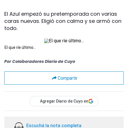
El Azul empezó su pretemporada con varias
caras nuevas. Eligió con calma y se armó con
todo.
El que ríe último…
Por
Colaboradores Diario de Cuyo
Compartir
Agregar Diario de Cuyo en
Escuchá la nota completa