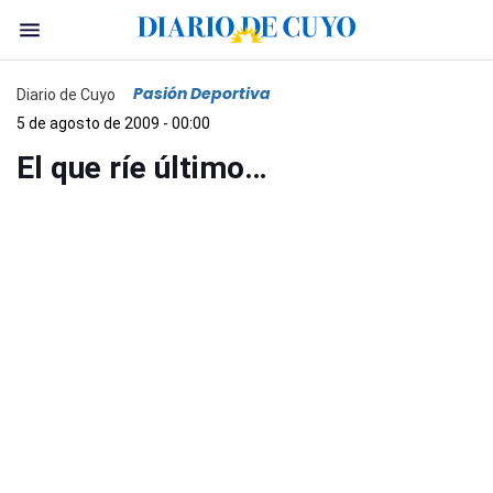
Pasión Deportiva
Diario de Cuyo
5 de agosto de 2009 - 00:00
El que ríe último…