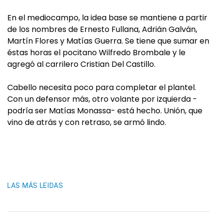
En el mediocampo, la idea base se mantiene a partir
de los nombres de Ernesto Fullana, Adrián Galván,
Martín Flores y Matías Guerra. Se tiene que sumar en
éstas horas el pocitano Wilfredo Brombale y le
agregó al carrilero Cristian Del Castillo.
Cabello necesita poco para completar el plantel.
Con un defensor más, otro volante por izquierda -
podría ser Matías Monassa- está hecho. Unión, que
vino de atrás y con retraso, se armó lindo.
LAS MÁS LEIDAS