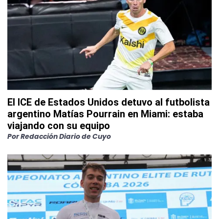
El ICE de Estados Unidos detuvo al futbolista
argentino Matías Pourrain en Miami: estaba
viajando con su equipo
Por
Redacción Diario de Cuyo