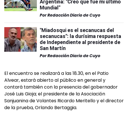
Argentina: "Creo que fue mi último
Mundial"
Por
Redacción Diario de Cuyo
"Miadosqui es el secanucas del
secanucas": la durísima respuesta
de Independiente al presidente de
San Martín
Por
Redacción Diario de Cuyo
El encuentro se realizará a las 18.30, en el Patio
Alvear, estará abierto al público en general y
contará también con la presencia del gobernador
José Luis Gioja; el presidente de la Asociación
Sanjuanina de Volantes Ricardo Meritello y el director
de la prueba, Orlando Bertaggia.