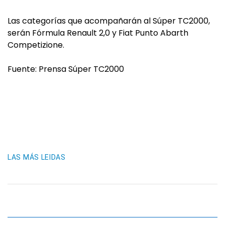
Las categorías que acompañarán al Súper TC2000,
serán Fórmula Renault 2,0 y Fiat Punto Abarth
Competizione.
Fuente: Prensa Súper TC2000
LAS MÁS LEIDAS