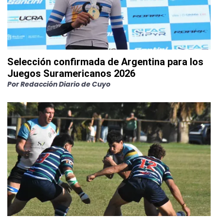
Selección confirmada de Argentina para los
Juegos Suramericanos 2026
Por
Redacción Diario de Cuyo