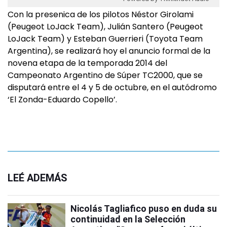
Con la presenica de los pilotos Néstor Girolami
(Peugeot LoJack Team), Julián Santero (Peugeot
LoJack Team) y Esteban Guerrieri (Toyota Team
Argentina), se realizará hoy el anuncio formal de la
novena etapa de la temporada 2014 del
Campeonato Argentino de Súper TC2000, que se
disputará entre el 4 y 5 de octubre, en el autódromo
‘El Zonda-Eduardo Copello’.
LEÉ ADEMÁS
Nicolás Tagliafico puso en duda su
continuidad en la Selección