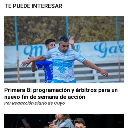
TE PUEDE INTERESAR
Primera B: programación y árbitros para un
nuevo fin de semana de acción
Por
Redacción Diario de Cuyo