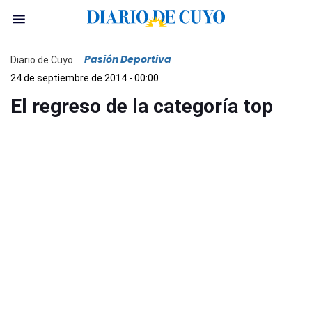
Pasión Deportiva
Diario de Cuyo
24 de septiembre de 2014 - 00:00
El regreso de la categoría top