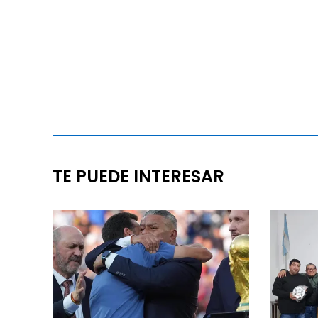
TE PUEDE INTERESAR