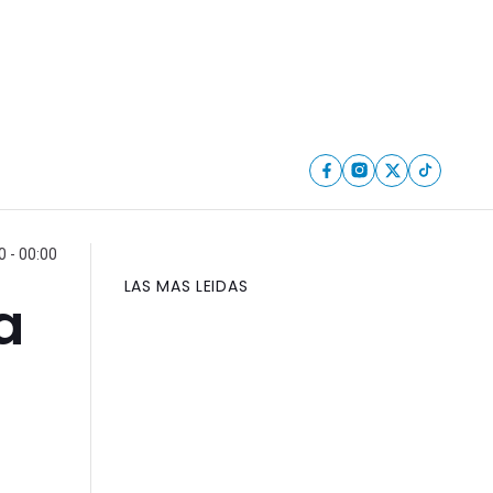
 - 00:00
LAS MAS LEIDAS
a