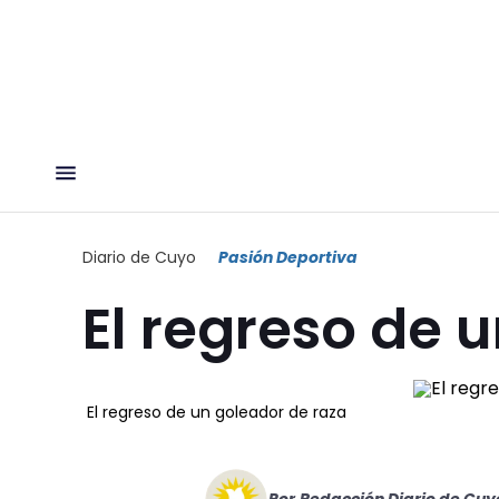
Diario de Cuyo
Pasión Deportiva
El regreso de 
El regreso de un goleador de raza