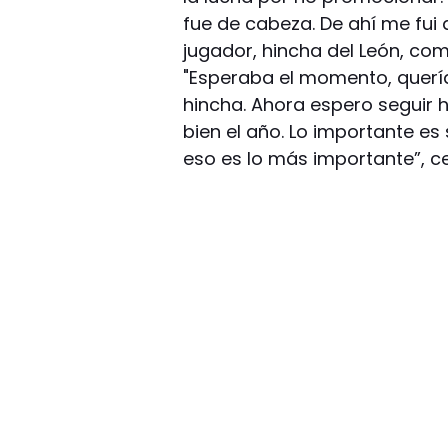
fue de cabeza. De ahí me fui
jugador, hincha del León, co
"Esperaba el momento, quería 
hincha. Ahora espero seguir 
bien el año. Lo importante es
eso es lo más importante”, ce