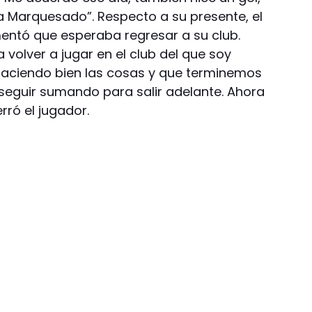
 a Marquesado”. Respecto a su presente, el
mentó que esperaba regresar a su club.
volver a jugar en el club del que soy
haciendo bien las cosas y que terminemos
 seguir sumando para salir adelante. Ahora
rró el jugador.