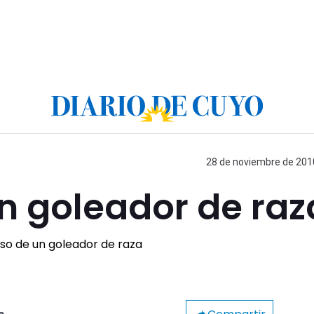
28 de noviembre de 2010
un goleador de raz