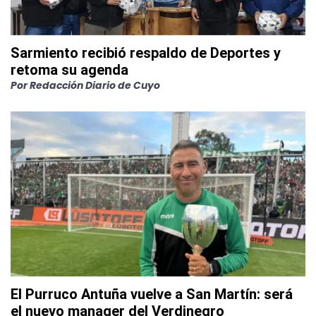
Sarmiento recibió respaldo de Deportes y
retoma su agenda
Por
Redacción Diario de Cuyo
El Purruco Antuña vuelve a San Martín: será
el nuevo manager del Verdinegro