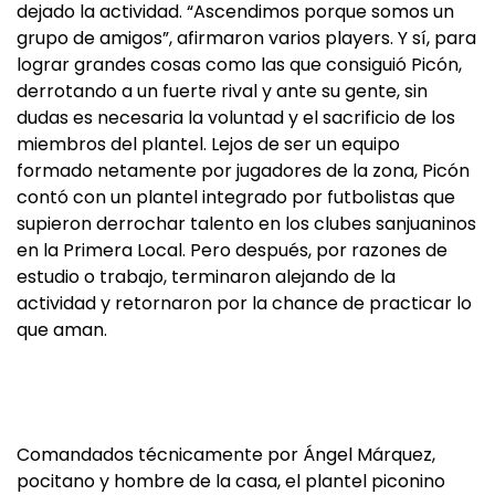
dejado la actividad. “Ascendimos porque somos un
grupo de amigos”, afirmaron varios players. Y sí, para
lograr grandes cosas como las que consiguió Picón,
derrotando a un fuerte rival y ante su gente, sin
dudas es necesaria la voluntad y el sacrificio de los
miembros del plantel. Lejos de ser un equipo
formado netamente por jugadores de la zona, Picón
contó con un plantel integrado por futbolistas que
supieron derrochar talento en los clubes sanjuaninos
en la Primera Local. Pero después, por razones de
estudio o trabajo, terminaron alejando de la
actividad y retornaron por la chance de practicar lo
que aman.
Comandados técnicamente por Ángel Márquez,
pocitano y hombre de la casa, el plantel piconino