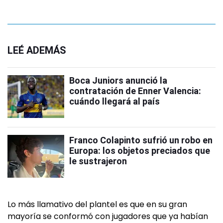
LEÉ ADEMÁS
Boca Juniors anunció la
contratación de Enner Valencia:
cuándo llegará al país
Franco Colapinto sufrió un robo en
Europa: los objetos preciados que
le sustrajeron
Lo más llamativo del plantel es que en su gran
mayoría se conformó con jugadores que ya habían