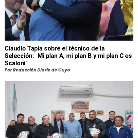
Claudio Tapia sobre el técnico de la
Selección: "Mi plan A, mi plan B y mi plan C es
Scaloni"
Por
Redacción Diario de Cuyo