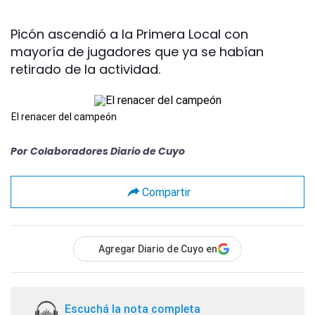
Picón ascendió a la Primera Local con
mayoría de jugadores que ya se habían
retirado de la actividad.
El renacer del campeón
Por
Colaboradores Diario de Cuyo
Compartir
Agregar Diario de Cuyo en
Escuchá la nota completa