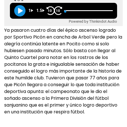
1
1.5
10
10
Powered by Thinkindot Audio
Ya pasaron cuatro días del épico ascenso logrado
por Sportivo Picón en cancha de Arbol Verde pero la
alegría continúa latente en Pocito como si solo
hubiesen pasado minutos. Sólo basta con llegar al
Quinto Cuartel para notar en los rostros de los
pocitanos la grata e inigualable sensación de haber
conseguido el logro más importante de la historia de
este humilde club. Tuvieron que pasar 77 años para
que Picón llegara a conseguir lo que toda institución
deportiva apunta: el campeonato que le dio el
soñado ascenso a la Primera División del fútbol
sanjuanino que es el primer y único logro deportivo
en una institución que respira fútbol.