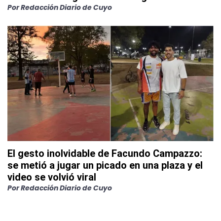
Por
Redacción Diario de Cuyo
El gesto inolvidable de Facundo Campazzo:
se metió a jugar un picado en una plaza y el
video se volvió viral
Por
Redacción Diario de Cuyo