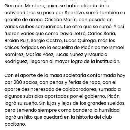
Germán Montero, quien se había alejado de la
actividad tras su paso por Sportivo, sumó también su
granito de arena. Cristian Marín, con pasado en
varios clubes sanjuaninos, fue otro que se sumó. Y así
fueron varios que como David Jofré, Carlos Soria,
Braian Ruiz, Sergio Castro, Lucas Quiroga, más los
chicos forjados en la escuelita de Picón como Ismael
Ramírez, Matías Páez, Lucas Nuñez y Mauricio
Rodríguez, llegaran al mayor logro de la institución.
Con el aporte de la masa societaria conformada hoy
por 280 socios, con peñas y ferias de ropa, con el
aporte desinteresado de colaboradores, sumado a
algunos subsidios aportados por el gobierno, Picón
logró su sueño. Sin lujos y lejos de los grandes sueldos,
pero teniendo siempre como bandera la humildad
logró un hito que quedará en la historia del club
pocitano.