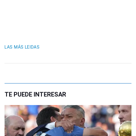
LAS MÁS LEIDAS
TE PUEDE INTERESAR