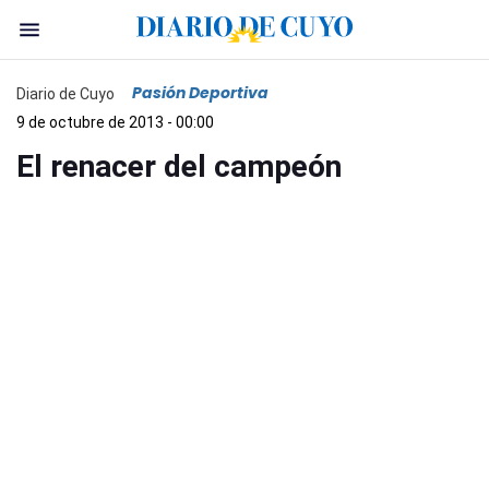
Pasión Deportiva
Diario de Cuyo
9 de octubre de 2013 - 00:00
El renacer del campeón