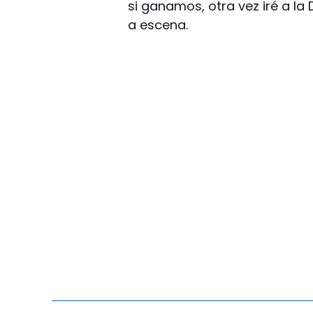
si ganamos, otra vez iré a la
a escena.