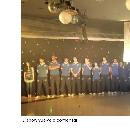
El show vuelve a comenzar