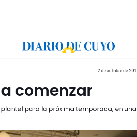
2 de octubre de 2012
e a comenzar
 plantel para la próxima temporada, en una