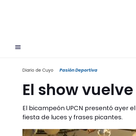
Diario de Cuyo
Pasión Deportiva
El show vuelv
El bicampeón UPCN presentó ayer el
fiesta de luces y frases picantes.