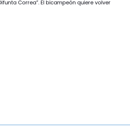
 Difunta Correa”. El bicampeón quiere volver