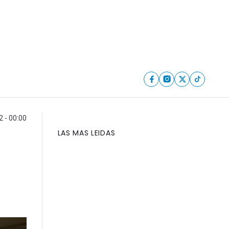
 - 00:00
LAS MAS LEIDAS