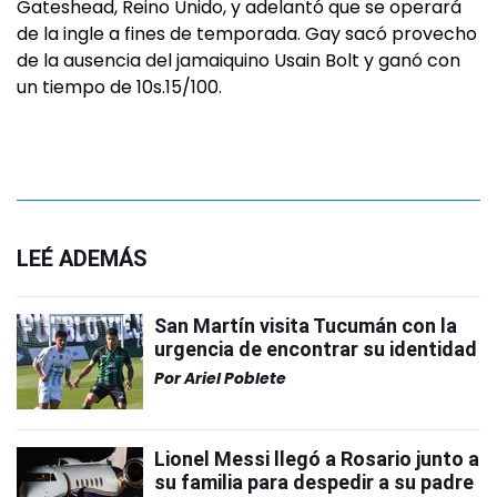
Gateshead, Reino Unido, y adelantó que se operará
de la ingle a fines de temporada. Gay sacó provecho
de la ausencia del jamaiquino Usain Bolt y ganó con
un tiempo de 10s.15/100.
LEÉ ADEMÁS
San Martín visita Tucumán con la
urgencia de encontrar su identidad
Por
Ariel Poblete
Lionel Messi llegó a Rosario junto a
su familia para despedir a su padre