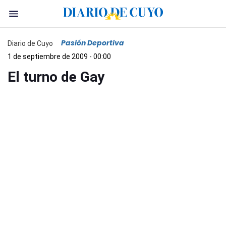
Pasión Deportiva
Diario de Cuyo
1 de septiembre de 2009 - 00:00
El turno de Gay