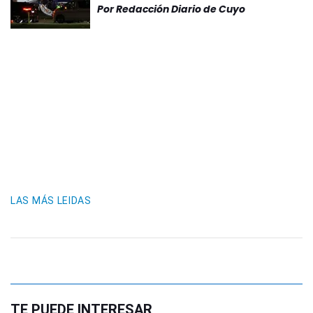
Por
Redacción Diario de Cuyo
LAS MÁS LEIDAS
TE PUEDE INTERESAR