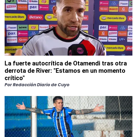
La fuerte autocrítica de Otamendi tras otra
derrota de River: "Estamos en un momento
crítico"
Por
Redacción Diario de Cuyo