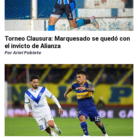
Torneo Clausura: Marquesado se quedó con
el invicto de Alianza
Por
Ariel Poblete