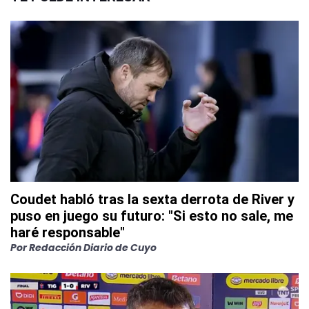
Coudet habló tras la sexta derrota de River y
puso en juego su futuro: "Si esto no sale, me
haré responsable"
Por
Redacción Diario de Cuyo