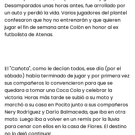
Desamparados unas horas antes, fue arrollado por
un auto y perdió la vida. Varios jugadores del plantel
confesaron que hoy no entrenarán y que quieren
jugar el fin de semana ante Colón en honor al ex
futbolista de Atenas.
El "Cañota", como le decían todos, ese día (por el
sábado) había terminado de jugar y por primera vez
sus compañeros lo convencieron para que se
quedara a tomar una Coca Cola y celebrar la
victoria. Horas más tarde se subió a su moto y
marchó a su casa en Pocito junto a sus compañeros
Nery Rodríguez y Darío Balmaceda, que iba en otra
moto. Luego iba a volver en un remís por la lluvia
para cenar con ellos en la casa de Flores. El destino
no lo dejó continuar.