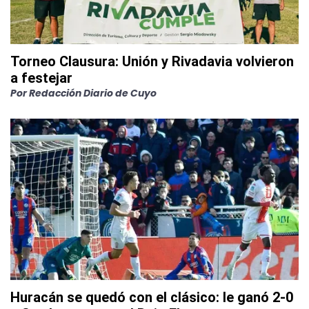
Torneo Clausura: Unión y Rivadavia volvieron
a festejar
Por
Redacción Diario de Cuyo
Huracán se quedó con el clásico: le ganó 2-0