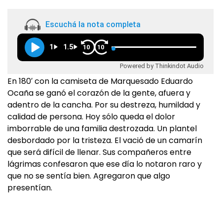
Escuchá la nota completa
1
1.5
10
10
Powered by Thinkindot Audio
En 180′ con la camiseta de Marquesado Eduardo
Ocaña se ganó el corazón de la gente, afuera y
adentro de la cancha. Por su destreza, humildad y
calidad de persona. Hoy sólo queda el dolor
imborrable de una familia destrozada. Un plantel
desbordado por la tristeza. El vació de un camarín
que será difícil de llenar. Sus compañeros entre
lágrimas confesaron que ese día lo notaron raro y
que no se sentía bien. Agregaron que algo
presentían.