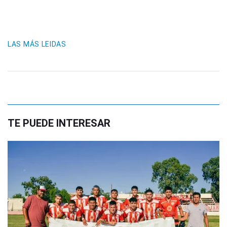
LAS MÁS LEIDAS
TE PUEDE INTERESAR