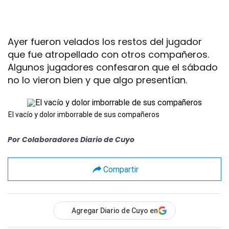
Ayer fueron velados los restos del jugador
que fue atropellado con otros compañeros.
Algunos jugadores confesaron que el sábado
no lo vieron bien y que algo presentían.
El vacío y dolor imborrable de sus compañeros
Por
Colaboradores Diario de Cuyo
Compartir
Agregar Diario de Cuyo en