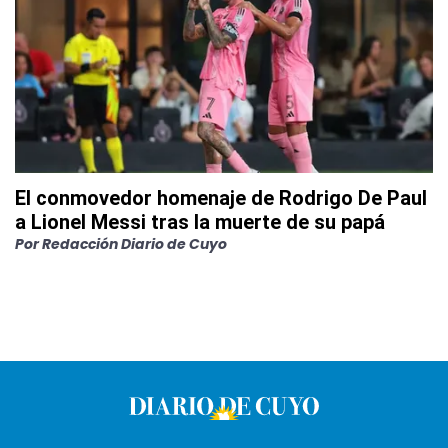
El conmovedor homenaje de Rodrigo De Paul
a Lionel Messi tras la muerte de su papá
Por
Redacción Diario de Cuyo