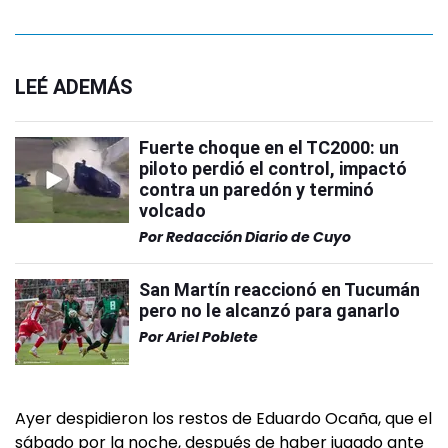
LEÉ ADEMÁS
Fuerte choque en el TC2000: un
piloto perdió el control, impactó
contra un paredón y terminó
volcado
Por
Redacción Diario de Cuyo
San Martín reaccionó en Tucumán
pero no le alcanzó para ganarlo
Por
Ariel Poblete
Ayer despidieron los restos de Eduardo Ocaña, que el
sábado por la noche, después de haber jugado ante