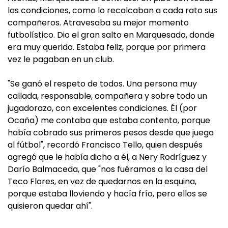
las condiciones, como lo recalcaban a cada rato sus
compañeros. Atravesaba su mejor momento
futbolístico. Dio el gran salto en Marquesado, donde
era muy querido. Estaba feliz, porque por primera
vez le pagaban en un club.
"Se ganó el respeto de todos. Una persona muy
callada, responsable, compañera y sobre todo un
jugadorazo, con excelentes condiciones. Él (por
Ocaña) me contaba que estaba contento, porque
había cobrado sus primeros pesos desde que juega
al fútbol", recordó Francisco Tello, quien después
agregó que le había dicho a él, a Nery Rodríguez y
Darío Balmaceda, que "nos fuéramos a la casa del
Teco Flores, en vez de quedarnos en la esquina,
porque estaba lloviendo y hacía frío, pero ellos se
quisieron quedar ahí".