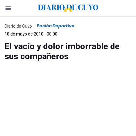
Pasión Deportiva
Diario de Cuyo
18 de mayo de 2010 - 00:00
El vacío y dolor imborrable de
sus compañeros