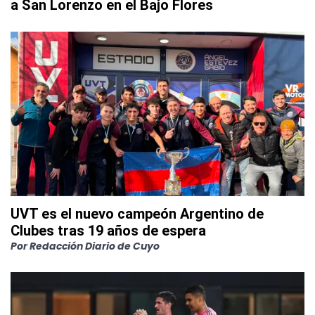
a San Lorenzo en el Bajo Flores
UVT es el nuevo campeón Argentino de
Clubes tras 19 años de espera
Por
Redacción Diario de Cuyo