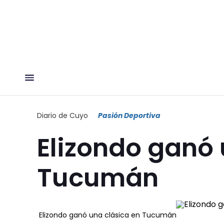
Diario de Cuyo
Pasión Deportiva
Elizondo ganó 
Tucumán
Elizondo ganó una clásica en Tucumán