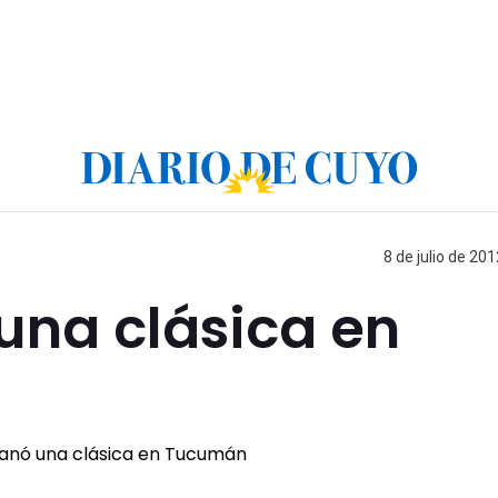
8 de julio de 201
una clásica en