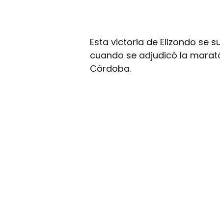
Esta victoria de Elizondo se 
cuando se adjudicó la maratón
Córdoba.