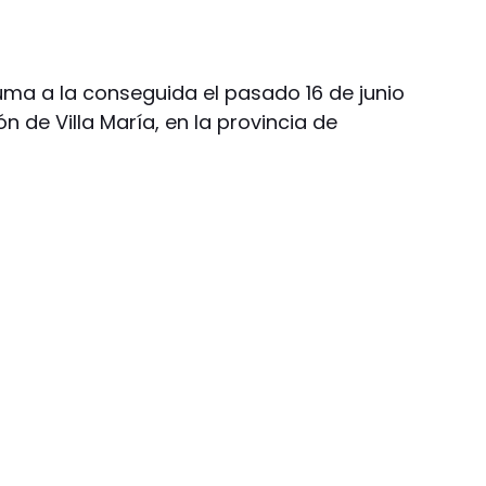
suma a la conseguida el pasado 16 de junio
 de Villa María, en la provincia de