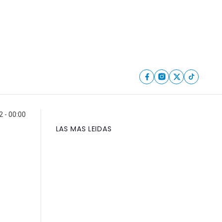
2 - 00:00
LAS MAS LEIDAS