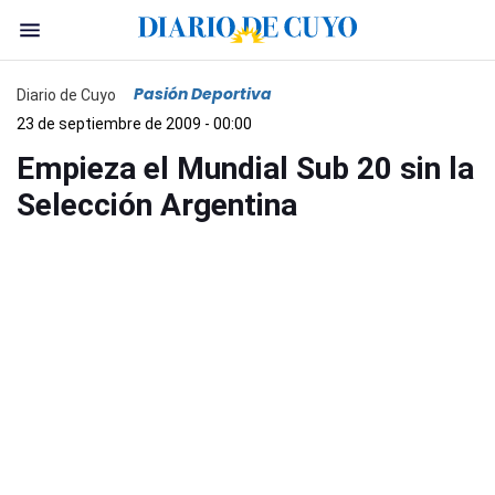
Pasión Deportiva
Diario de Cuyo
23 de septiembre de 2009 - 00:00
Empieza el Mundial Sub 20 sin la
Selección Argentina