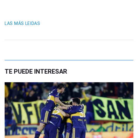
LAS MÁS LEIDAS
TE PUEDE INTERESAR