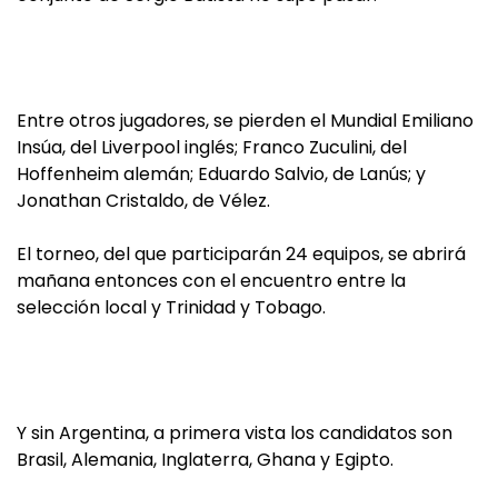
Entre otros jugadores, se pierden el Mundial Emiliano
Insúa, del Liverpool inglés; Franco Zuculini, del
Hoffenheim alemán; Eduardo Salvio, de Lanús; y
Jonathan Cristaldo, de Vélez.
El torneo, del que participarán 24 equipos, se abrirá
mañana entonces con el encuentro entre la
selección local y Trinidad y Tobago.
Y sin Argentina, a primera vista los candidatos son
Brasil, Alemania, Inglaterra, Ghana y Egipto.