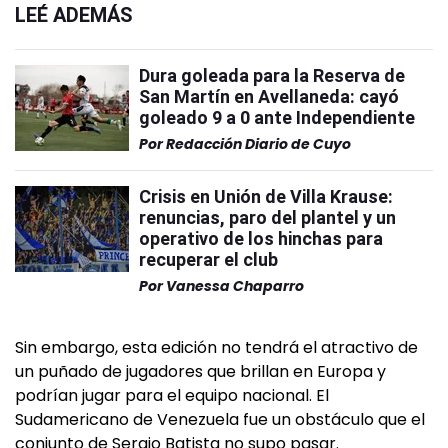
LEÉ ADEMÁS
Dura goleada para la Reserva de
San Martín en Avellaneda: cayó
goleado 9 a 0 ante Independiente
Por
Redacción Diario de Cuyo
Crisis en Unión de Villa Krause:
renuncias, paro del plantel y un
operativo de los hinchas para
recuperar el club
Por
Vanessa Chaparro
Sin embargo, esta edición no tendrá el atractivo de
un puñado de jugadores que brillan en Europa y
podrían jugar para el equipo nacional. El
Sudamericano de Venezuela fue un obstáculo que el
conjunto de Sergio Batista no supo pasar.