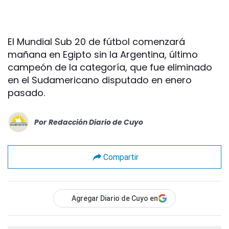
El Mundial Sub 20 de fútbol comenzará
mañana en Egipto sin la Argentina, último
campeón de la categoría, que fue eliminado
en el Sudamericano disputado en enero
pasado.
Por
Redacción Diario de Cuyo
Compartir
Agregar Diario de Cuyo en