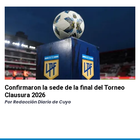
Confirmaron la sede de la final del Torneo
Clausura 2026
Por
Redacción Diario de Cuyo