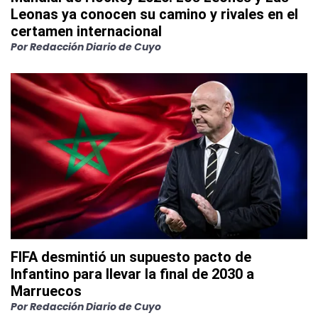
Leonas ya conocen su camino y rivales en el
certamen internacional
Por
Redacción Diario de Cuyo
FIFA desmintió un supuesto pacto de
Infantino para llevar la final de 2030 a
Marruecos
Por
Redacción Diario de Cuyo