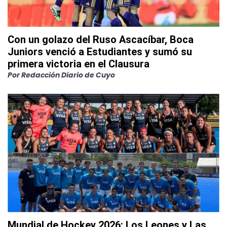
Con un golazo del Ruso Ascacíbar, Boca
Juniors venció a Estudiantes y sumó su
primera victoria en el Clausura
Por
Redacción Diario de Cuyo
Mundial de Hockey 2026: Los Leones y Las