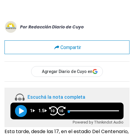
Por
Redacción Diario de Cuyo
Compartir
Agregar Diario de Cuyo en
Escuchá la nota completa
1
1.5
10
10
Powered by Thinkindot Audio
Esta tarde, desde las 17, en el estadio Del Centenario,