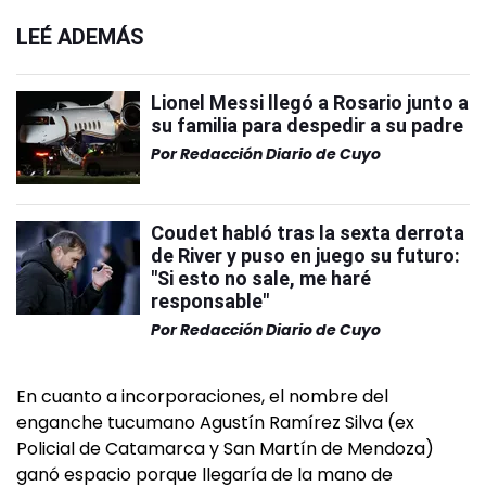
LEÉ ADEMÁS
Lionel Messi llegó a Rosario junto a
su familia para despedir a su padre
Por
Redacción Diario de Cuyo
Coudet habló tras la sexta derrota
de River y puso en juego su futuro:
"Si esto no sale, me haré
responsable"
Por
Redacción Diario de Cuyo
En cuanto a incorporaciones, el nombre del
enganche tucumano Agustín Ramírez Silva (ex
Policial de Catamarca y San Martín de Mendoza)
ganó espacio porque llegaría de la mano de