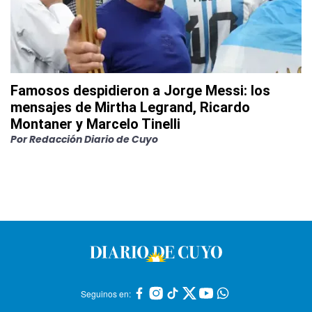
Famosos despidieron a Jorge Messi: los
mensajes de Mirtha Legrand, Ricardo
Montaner y Marcelo Tinelli
Por
Redacción Diario de Cuyo
Seguinos en: