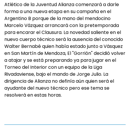
Atlético de la Juventud Alianza comenzará a darle
forma a una nueva etapa en su campaña en el
Argentino B porque de la mano del mendocino
Marcelo Vázquez arrancará con la pretemporada
para encarar el Clausura. La novedad saliente en el
nuevo cuerpo técnico será la ausencia del conocido
Walter Bernabé quien había estado junto a Vásquez
en San Martín de Mendoza, El "Gorrión" decidió volver
a atajar y se está preparando ya para jugar en el
Torneo del Interior con un equipo de la Liga
Rivadaviense, bajo el mando de Jorge Julio. La
dirigencia de Alianza no definía aún quien será el
ayudante del nuevo técnico pero ese tema se
resolverá en estas horas.