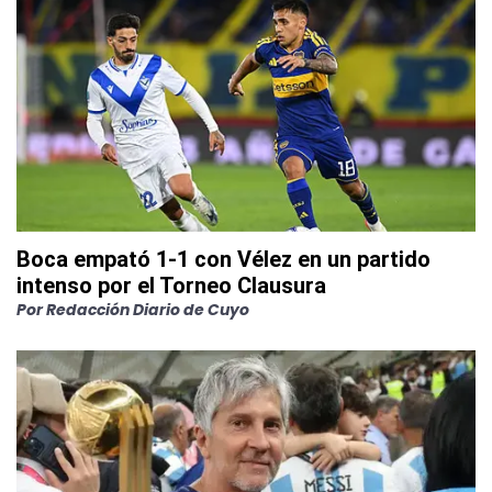
Boca empató 1-1 con Vélez en un partido
intenso por el Torneo Clausura
Por
Redacción Diario de Cuyo