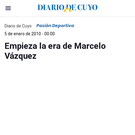
Pasión Deportiva
Diario de Cuyo
5 de enero de 2010 - 00:00
Empieza la era de Marcelo
Vázquez