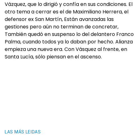
Vázquez, que lo dirigió y confía en sus condiciones. El
otro tema a cerrar es el de Maximiliano Herrera, el
defensor ex San Martín, Están avanzadas las
gestiones pero aún no terminan de concretar,
También quedó en suspenso lo del delantero Franco
Palma, cuando todos ya lo daban por hecho. Alianza
empieza una nueva era. Con Vásquez al frente, en
Santa Lucía, sólo piensan en el ascenso.
LAS MÁS LEIDAS