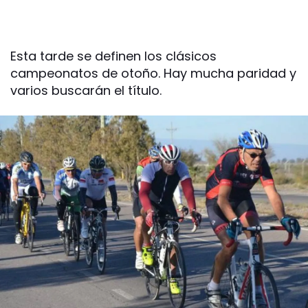
Esta tarde se definen los clásicos
campeonatos de otoño. Hay mucha paridad y
varios buscarán el título.