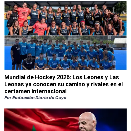
Mundial de Hockey 2026: Los Leones y Las
Leonas ya conocen su camino y rivales en el
certamen internacional
Por
Redacción Diario de Cuyo