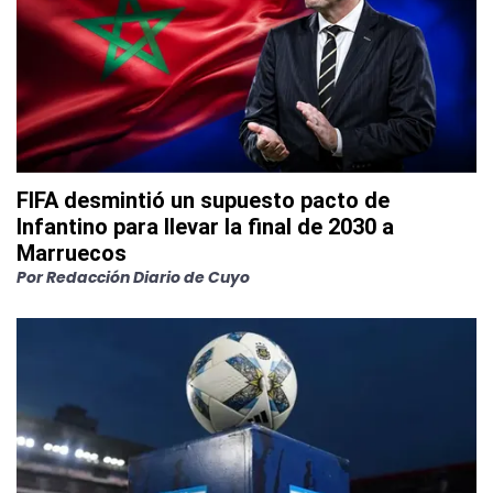
FIFA desmintió un supuesto pacto de
Infantino para llevar la final de 2030 a
Marruecos
Por
Redacción Diario de Cuyo