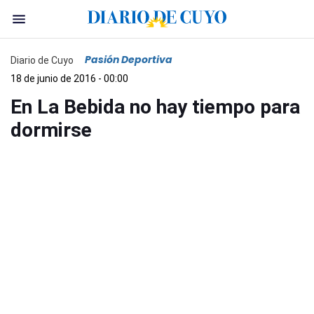
Pasión Deportiva
Diario de Cuyo
18 de junio de 2016 - 00:00
En La Bebida no hay tiempo para
dormirse