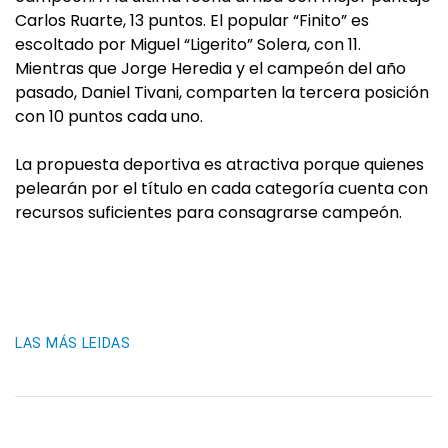
Carlos Ruarte, 13 puntos. El popular “Finito” es
escoltado por Miguel “Ligerito” Solera, con 11.
Mientras que Jorge Heredia y el campeón del año
pasado, Daniel Tivani, comparten la tercera posición
con 10 puntos cada uno.
La propuesta deportiva es atractiva porque quienes
pelearán por el título en cada categoría cuenta con
recursos suficientes para consagrarse campeón.
LAS MÁS LEIDAS