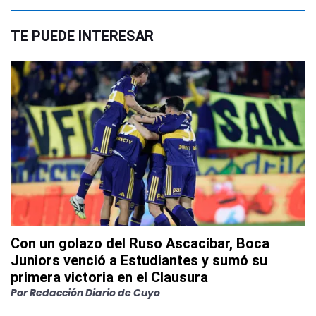
TE PUEDE INTERESAR
Con un golazo del Ruso Ascacíbar, Boca
Juniors venció a Estudiantes y sumó su
primera victoria en el Clausura
Por
Redacción Diario de Cuyo