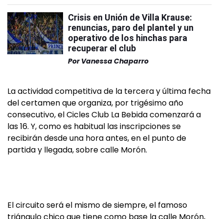
Crisis en Unión de Villa Krause:
renuncias, paro del plantel y un
operativo de los hinchas para
recuperar el club
Por
Vanessa Chaparro
La actividad competitiva de la tercera y última fecha
del certamen que organiza, por trigésimo año
consecutivo, el Cicles Club La Bebida comenzará a
las 16. Y, como es habitual las inscripciones se
recibirán desde una hora antes, en el punto de
partida y llegada, sobre calle Morón.
El circuito será el mismo de siempre, el famoso
triángulo chico que tiene como base la calle Morón,