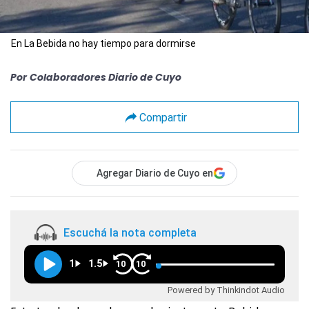
En La Bebida no hay tiempo para dormirse
Por
Colaboradores Diario de Cuyo
Compartir
Agregar Diario de Cuyo en
Escuchá la nota completa
1
1.5
10
10
Powered by Thinkindot Audio