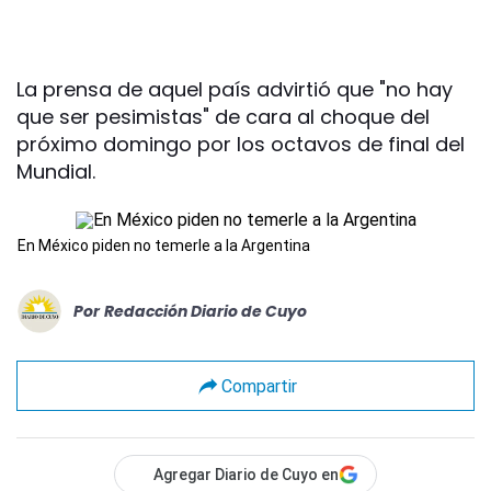
La prensa de aquel país advirtió que "no hay
que ser pesimistas" de cara al choque del
próximo domingo por los octavos de final del
Mundial.
En México piden no temerle a la Argentina
Por
Redacción Diario de Cuyo
Compartir
Agregar Diario de Cuyo en