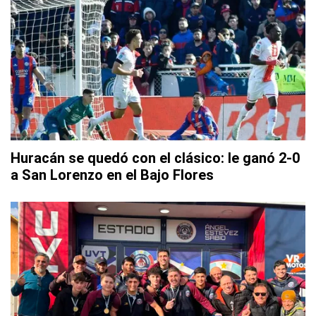
Huracán se quedó con el clásico: le ganó 2-0
a San Lorenzo en el Bajo Flores