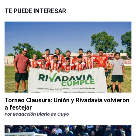
TE PUEDE INTERESAR
Torneo Clausura: Unión y Rivadavia volvieron
a festejar
Por
Redacción Diario de Cuyo