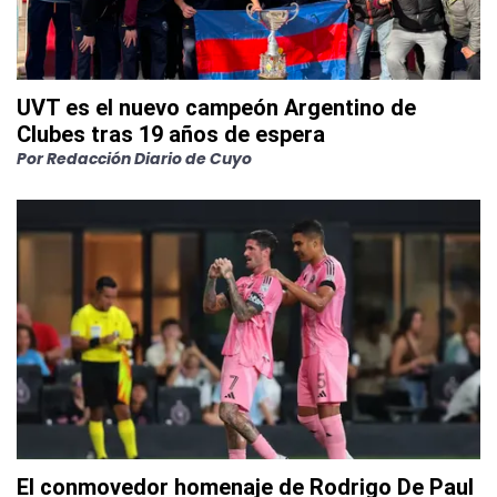
UVT es el nuevo campeón Argentino de
Clubes tras 19 años de espera
Por
Redacción Diario de Cuyo
El conmovedor homenaje de Rodrigo De Paul