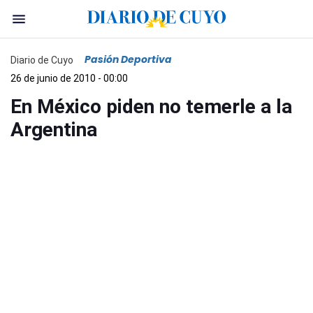
Pasión Deportiva
Diario de Cuyo
26 de junio de 2010 - 00:00
En México piden no temerle a la
Argentina