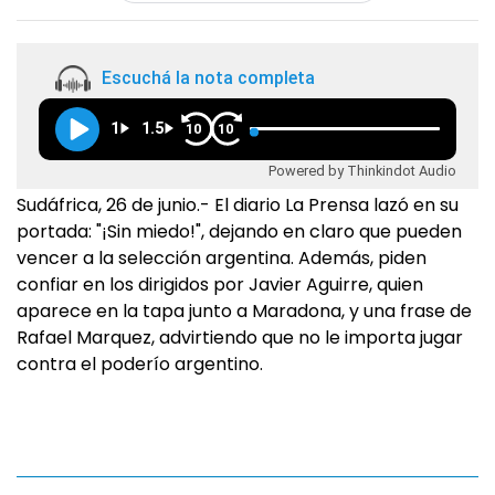
Escuchá la nota completa
1
1.5
10
10
Powered by Thinkindot Audio
Sudáfrica, 26 de junio.- El diario La Prensa lazó en su
portada: "¡Sin miedo!", dejando en claro que pueden
vencer a la selección argentina. Además, piden
confiar en los dirigidos por Javier Aguirre, quien
aparece en la tapa junto a Maradona, y una frase de
Rafael Marquez, advirtiendo que no le importa jugar
contra el poderío argentino.