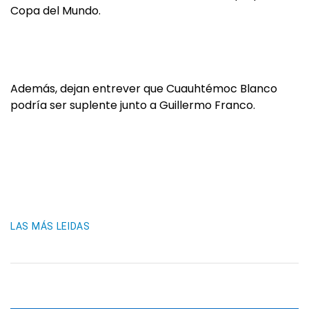
Copa del Mundo.
Además, dejan entrever que Cuauhtémoc Blanco
podría ser suplente junto a Guillermo Franco.
LAS MÁS LEIDAS