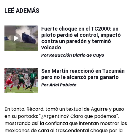
LEÉ ADEMÁS
Fuerte choque en el TC2000: un
piloto perdió el control, impactó
contra un paredón y terminó
volcado
Por
Redacción Diario de Cuyo
San Martín reaccionó en Tucumán
pero no le alcanzó para ganarlo
Por
Ariel Poblete
En tanto, Récord, tomó un textual de Aguirre y puso
en su portada: "¿Argentina? Claro que podemos",
mostrando así la confianza que intentan mostrar los
mexicanos de cara al trascendental choque por la