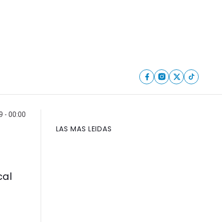
9 - 00:00
LAS MAS LEIDAS
cal