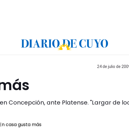
24 de julio de 200
 más
 en Concepción, ante Platense. "Largar de lo