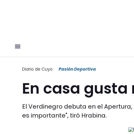
Diario de Cuyo
Pasión Deportiva
En casa gusta
El Verdinegro debuta en el Apertura,
es importante", tiró Hrabina.