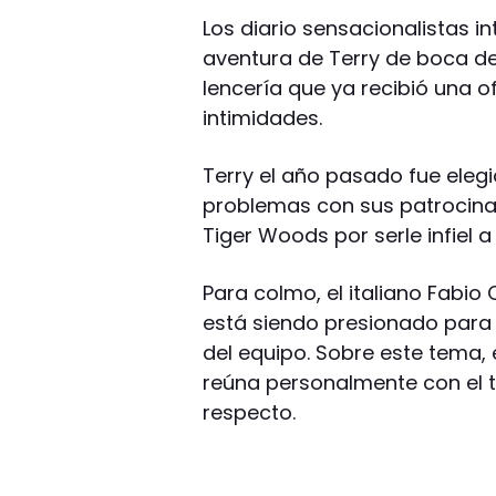
Los diario sensacionalistas in
aventura de Terry de boca d
lencería que ya recibió una o
intimidades.
Terry el año pasado fue elegi
problemas con sus patrocina
Tiger Woods por serle infiel 
Para colmo, el italiano Fabio 
está siendo presionado para q
del equipo. Sobre este tema, 
reúna personalmente con el 
respecto.