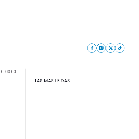
0 - 00:00
LAS MAS LEIDAS