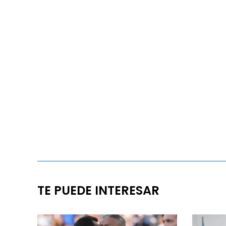
TE PUEDE INTERESAR