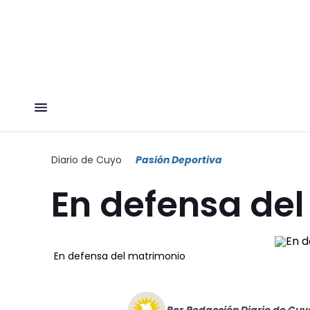
Diario de Cuyo
Pasión Deportiva
En defensa de
En defensa del matrimonio