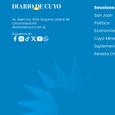
Seccione
San Juan
Av. Alem Sur 1639. Esquina Lateral de
Política
Circunvalación
diariodecuyo.com.ar
Economía
Siguenos en:
Cuyo Mine
Suplemen
Revista O