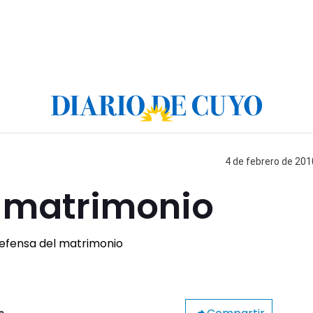
4 de febrero de 201
l matrimonio