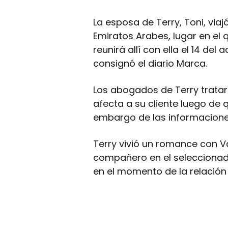
La esposa de Terry, Toni, viaj
Emiratos Arabes, lugar en el q
reunirá allí con ella el 14 del
consignó el diario Marca.
Los abogados de Terry tratar
afecta a su cliente luego de 
embargo de las informaciones
Terry vivió un romance con V
compañero en el seleccionado
en el momento de la relación