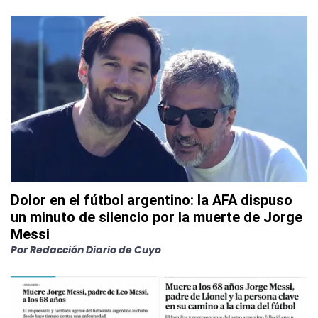
Dolor en el fútbol argentino: la AFA dispuso
un minuto de silencio por la muerte de Jorge
Messi
Por
Redacción Diario de Cuyo