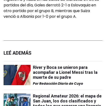
partidos del día, Gales derrotó 2-1 a Eslovaquia en
otro partido por el grupo B, mientras que Suiza
venció a Albania por 1-0 por el grupo A.
LEÉ ADEMÁS
River y Boca se unieron para
acompañar a Lionel Messi tras la
muerte de su padre
Por
Redacción Diario de Cuyo
Regional Amateur 2026: el mapa de
San Juan, los dos clasificados y
todos los que esperan una licencia