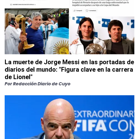
La muerte de Jorge Messi en las portadas de
diarios del mundo: "Figura clave en la carrera
de Lionel"
Por
Redacción Diario de Cuyo