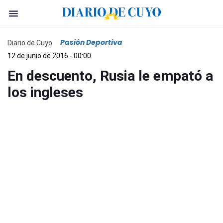
Pasión Deportiva
Diario de Cuyo
12 de junio de 2016 - 00:00
En descuento, Rusia le empató a
los ingleses