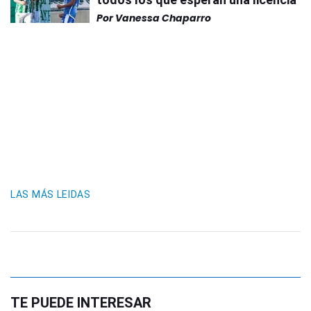
Por
Vanessa Chaparro
LAS MÁS LEIDAS
TE PUEDE INTERESAR