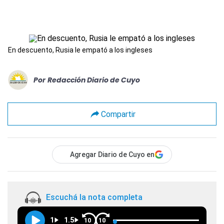
En descuento, Rusia le empató a los ingleses
Por
Redacción Diario de Cuyo
Compartir
Agregar Diario de Cuyo en
Escuchá la nota completa
1
1.5
10
10