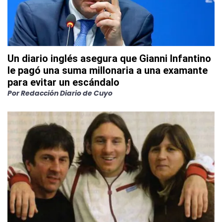
Un diario inglés asegura que Gianni Infantino
le pagó una suma millonaria a una examante
para evitar un escándalo
Por
Redacción Diario de Cuyo