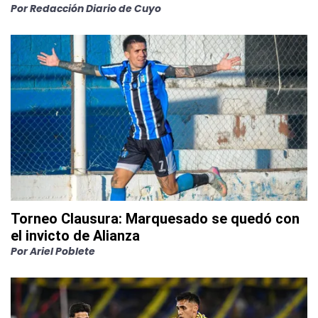
Por
Redacción Diario de Cuyo
Torneo Clausura: Marquesado se quedó con
el invicto de Alianza
Por
Ariel Poblete