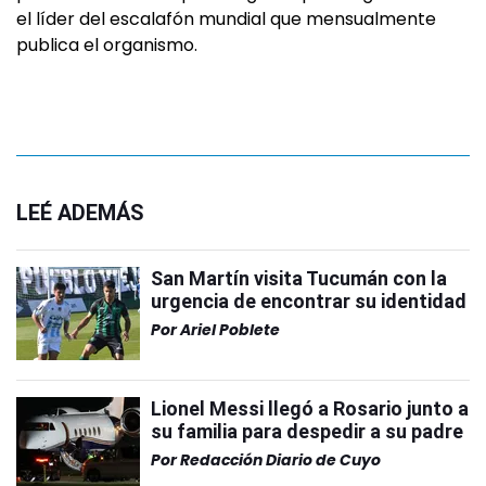
el líder del escalafón mundial que mensualmente
publica el organismo.
LEÉ ADEMÁS
San Martín visita Tucumán con la
urgencia de encontrar su identidad
Por
Ariel Poblete
Lionel Messi llegó a Rosario junto a
su familia para despedir a su padre
Por
Redacción Diario de Cuyo