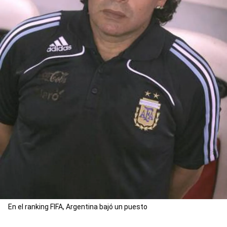
En el ranking FIFA, Argentina bajó un puesto