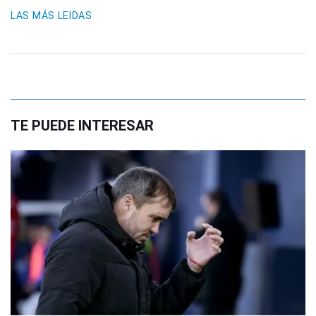
LAS MÁS LEIDAS
TE PUEDE INTERESAR