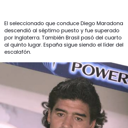
El seleccionado que conduce Diego Maradona
descendió al séptimo puesto y fue superado
por Inglaterra. También Brasil pasó del cuarto
al quinto lugar. España sigue siendo el líder del
escalafón.