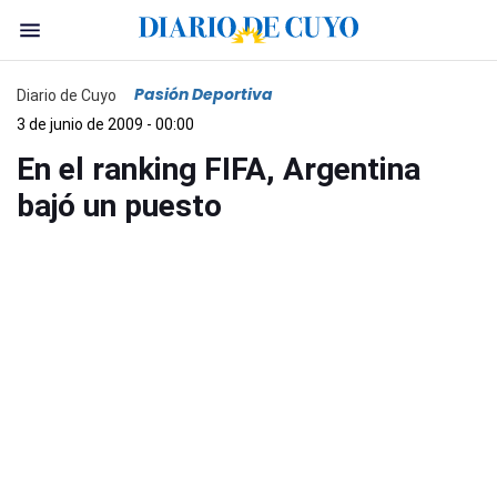
Pasión Deportiva
Diario de Cuyo
3 de junio de 2009 - 00:00
En el ranking FIFA, Argentina
bajó un puesto