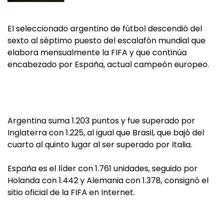
El seleccionado argentino de fútbol descendió del
sexto al séptimo puesto del escalafón mundial que
elabora mensualmente la FIFA y que continúa
encabezado por España, actual campeón europeo.
Argentina suma 1.203 puntos y fue superado por
Inglaterra con 1.225, al igual que Brasil, que bajó del
cuarto al quinto lugar al ser superado por Italia.
España es el líder con 1.761 unidades, seguido por
Holanda con 1.442 y Alemania con 1.378, consignó el
sitio oficial de la FIFA en Internet.