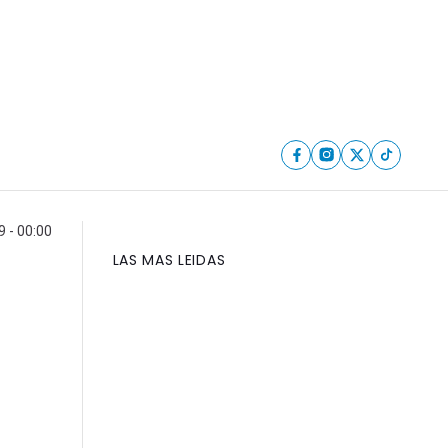
 - 00:00
LAS MAS LEIDAS