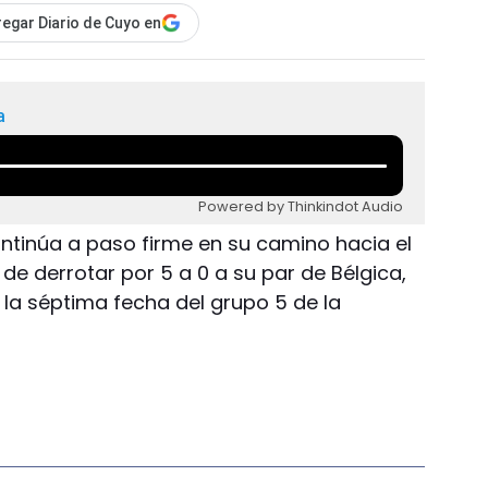
egar Diario de Cuyo en
a
Powered by Thinkindot Audio
ntinúa a paso firme en su camino hacia el
 de derrotar por 5 a 0 a su par de Bélgica,
 la séptima fecha del grupo 5 de la