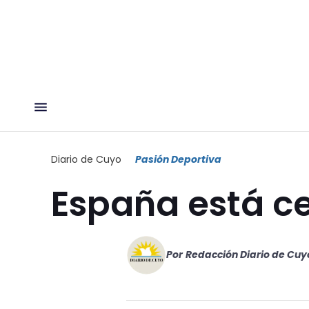
Diario de Cuyo
Pasión Deportiva
España está c
Por
Redacción Diario de Cuy