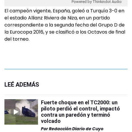
Powered by Thinkindot Audio
El campeón vigente, España, goleó a Turquía 3-0 en
el estadio Allianz Riviera de Niza, en un partido
correspondiente a la segunda fecha del Grupo D de
la Eurocopa 2016, y se clasificó a los Octavos de final
del torneo.
LEÉ ADEMÁS
Fuerte choque en el TC2000: un
piloto perdió el control, impactó
contra un paredón y terminó
volcado
Por
Redacción Diario de Cuyo