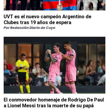
UVT es el nuevo campeón Argentino de
Clubes tras 19 años de espera
Por
Redacción Diario de Cuyo
El conmovedor homenaje de Rodrigo De Paul
a Lionel Messi tras la muerte de su papá