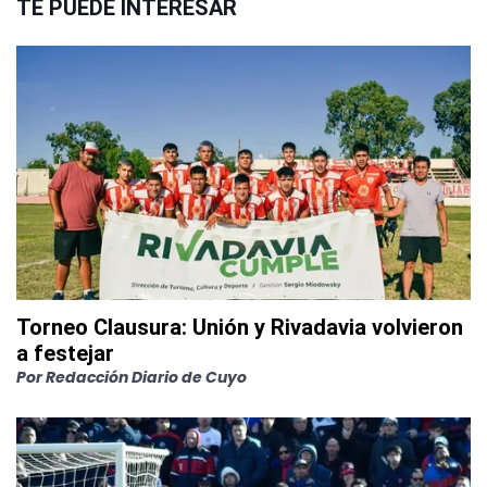
TE PUEDE INTERESAR
Torneo Clausura: Unión y Rivadavia volvieron
a festejar
Por
Redacción Diario de Cuyo