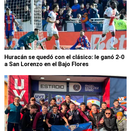
Huracán se quedó con el clásico: le ganó 2-0
a San Lorenzo en el Bajo Flores