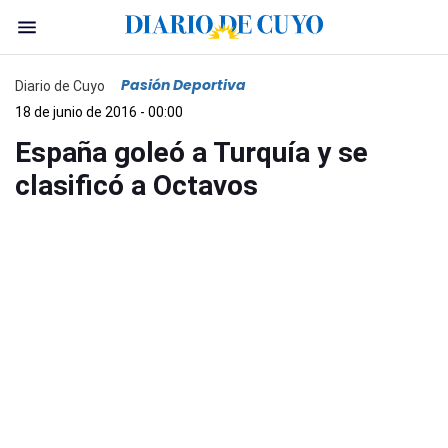
Pasión Deportiva
Diario de Cuyo
18 de junio de 2016 - 00:00
España goleó a Turquía y se
clasificó a Octavos