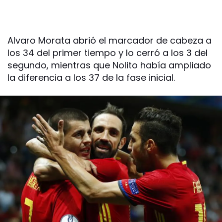
Alvaro Morata abrió el marcador de cabeza a
los 34 del primer tiempo y lo cerró a los 3 del
segundo, mientras que Nolito había ampliado
la diferencia a los 37 de la fase inicial.