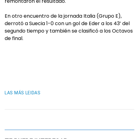
remontaron el resultado.
En otro encuentro de la jornada Italia (Grupo E),
derrotó a Suecia 1-0 con un gol de Eder a los 43’ del
segundo tiempo y también se clasificó a los Octavos
de final.
LAS MÁS LEIDAS