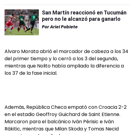
San Martín reaccionó en Tucumán
pero no le alcanzó para ganarlo
Por
Ariel Poblete
Alvaro Morata abrió el marcador de cabeza a los 34
del primer tiempo y lo cerró a los 3 del segundo,
mientras que Nolito había ampliado la diferencia a
los 37 de la fase inicial.
Además, República Checa empató con Croacia 2-2
en el estadio Geoffroy Guichard de Saint Etienne.
Marcaron para el balcánico Iván Périsic e Iván
Rákitic, mientras que Milan Skoda y Tomas Necid