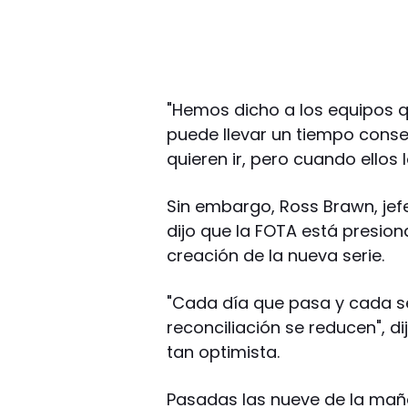
"Hemos dicho a los equipos q
puede llevar un tiempo conse
quieren ir, pero cuando ellos l
Sin embargo, Ross Brawn, jef
dijo que la FOTA está presion
creación de la nueva serie.
"Cada día que pasa y cada 
reconciliación se reducen", d
tan optimista.
Pasadas las nueve de la mañan