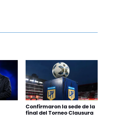
Confirmaron la sede de la
final del Torneo Clausura