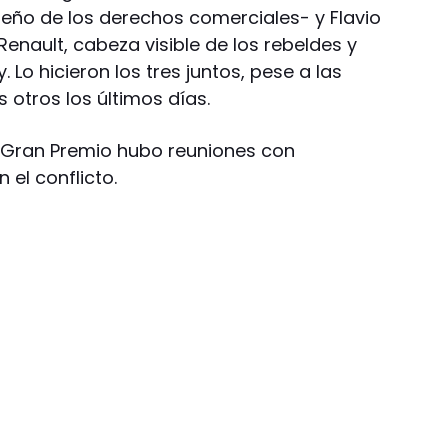
ueño de los derechos comerciales- y Flavio
 Renault, cabeza visible de los rebeldes y
Lo hicieron los tres juntos, pese a las
s otros los últimos días.
 Gran Premio hubo reuniones con
el conflicto.