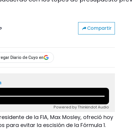
Compartir
o
egar Diario de Cuyo en
a
Powered by Thinkindot Audio
presidente de la FIA, Max Mosley, ofreció hoy
 para evitar la escisión de la Fórmula 1.