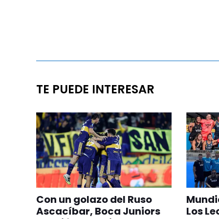
TE PUEDE INTERESAR
Con un golazo del Ruso
Mundia
Ascacíbar, Boca Juniors
Los Le